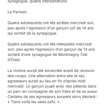
synagogue, quatre interpellations
Le Parisien
Quatre adolescents ont été arrêtés mercredi soir,
peu après l'agression d'un garçon juif de 14 ans
qui sortait de la synagogue.
Quatre adolescents ont été interpellés mercredi
soir, peu après l’agression d’un garçon de 14 ans
sortant d’une synagogue de Montmagny (Val
d’Oise).
La victime aurait été encerclée avant de recevoir
des coups. Une altercation entre elle et ses
agresseurs aurait eu lieu en fin d’après-midi
mercredi. Le garçon jouait avec des pétards dans
un parc en compagnie de son frère et de sa soeur.
Certains de ses agresseurs auraient alors déclaré :
« Tiens voilà les sales juifs. »