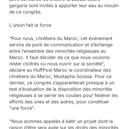
gargaria sont invités à apporter leur eau au moulin
de ce congrès.
L'union fait la force
"Pour nous, chrétiens du Maroc, cet événement
servira de pont de communication et d’échange
entre l’ensemble des minorités religieuses au
Maroc. Il faut décider de ce que nous voulons:
rester cloîtrés ou nous ouvrir sur la société",
déclare au HuffPost Maroc le coordinateur des
chrétiens du Maroc, Mustapha Soussa. Pour ce
dernier, ce congrès s’apparenterait presque à un
test d’évaluation de la disposition des minorités
religieuses à se serrer les coudes pour fédérer les
efforts des unes et des autres, pour constituer
"une force".
"Nous sommes appelés à bâtir un projet dont la
raison d’être sera axée sur les droits des minorités