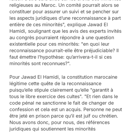
religieuses au Maroc. Un comité pourrait alors se
constituer pour assurer un suivi et se pencher sur
les aspects juridiques d’une reconnaissance à part
entière de ces minorités", explique Jawad El
Hamidi, soulignant que les avis des experts invités
au congrès pourraient répondre à une question
existentielle pour ces minorités: "en quoi leur
reconnaissance pourrait-elle être préjudiciable? Il
faut émettre l’hypothèse: qu’arrivera-t-il si ces
minorités sont reconnues?".
Pour Jawad El Hamidi, la constitution marocaine
légitime cette quête de la reconnaissance
puisqu’elle stipule clairement qu’elle "garantit à
tous le libre exercice des cultes". "Et rien dans le
code pénal ne sanctionne le fait de changer de
confession et cela est un acquis. Personne ne peut
être jeté en prison parce qu’il est juif ou chrétien.
Nous avons donc, pour nous, des références
juridiques qui soutiennent les minorités