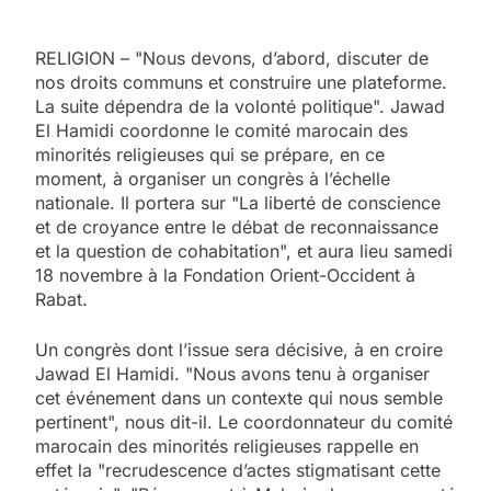
RELIGION – "Nous devons, d’abord, discuter de
nos droits communs et construire une plateforme.
La suite dépendra de la volonté politique". Jawad
El Hamidi coordonne le comité marocain des
minorités religieuses qui se prépare, en ce
moment, à organiser un congrès à l’échelle
nationale. Il portera sur "La liberté de conscience
et de croyance entre le débat de reconnaissance
et la question de cohabitation", et aura lieu samedi
18 novembre à la Fondation Orient-Occident à
Rabat.
Un congrès dont l’issue sera décisive, à en croire
Jawad El Hamidi. "Nous avons tenu à organiser
cet événement dans un contexte qui nous semble
pertinent", nous dit-il. Le coordonnateur du comité
marocain des minorités religieuses rappelle en
effet la "recrudescence d’actes stigmatisant cette