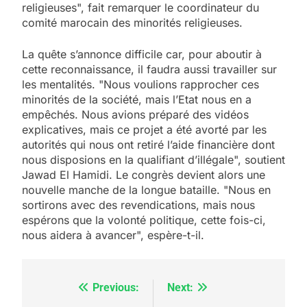
religieuses", fait remarquer le coordinateur du
comité marocain des minorités religieuses.
La quête s’annonce difficile car, pour aboutir à
cette reconnaissance, il faudra aussi travailler sur
les mentalités. "Nous voulions rapprocher ces
minorités de la société, mais l’Etat nous en a
empêchés. Nous avions préparé des vidéos
explicatives, mais ce projet a été avorté par les
autorités qui nous ont retiré l’aide financière dont
nous disposions en la qualifiant d’illégale", soutient
Jawad El Hamidi. Le congrès devient alors une
nouvelle manche de la longue bataille. "Nous en
sortirons avec des revendications, mais nous
espérons que la volonté politique, cette fois-ci,
nous aidera à avancer", espère-t-il.
Previous:
Next:
Navigation