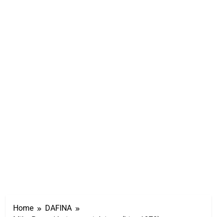
Home
DAFINA