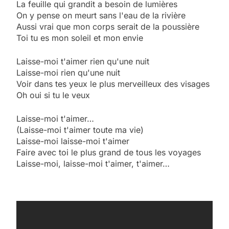
La feuille qui grandit a besoin de lumières
On y pense on meurt sans l'eau de la rivière
Aussi vrai que mon corps serait de la poussière
Toi tu es mon soleil et mon envie
Laisse-moi t'aimer rien qu'une nuit
Laisse-moi rien qu'une nuit
Voir dans tes yeux le plus merveilleux des visages
Oh oui si tu le veux
Laisse-moi t'aimer…
(Laisse-moi t'aimer toute ma vie)
Laisse-moi laisse-moi t'aimer
Faire avec toi le plus grand de tous les voyages
Laisse-moi, laisse-moi t'aimer, t'aimer…