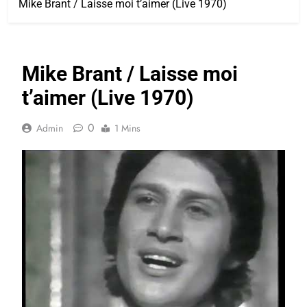
Mike Brant / Laisse moi t’aimer (Live 1970)
Mike Brant / Laisse moi
t’aimer (Live 1970)
0
Admin
1 Mins