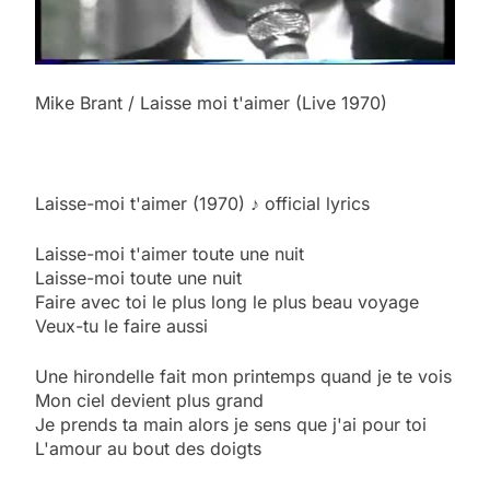
Mike Brant / Laisse moi t'aimer (Live 1970)
Laisse-moi t'aimer (1970) ♪
official lyrics
Laisse-moi t'aimer toute une nuit
Laisse-moi toute une nuit
Faire avec toi le plus long le plus beau voyage
Veux-tu le faire aussi
Une hirondelle fait mon printemps quand je te vois
Mon ciel devient plus grand
Je prends ta main alors je sens que j'ai pour toi
L'amour au bout des doigts