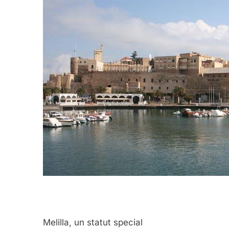
Melilla, un statut special