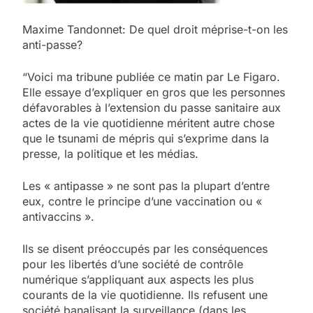
Maxime Tandonnet: De quel droit méprise-t-on les
anti-passe?
“Voici ma tribune publiée ce matin par Le Figaro.
Elle essaye d’expliquer en gros que les personnes
défavorables à l’extension du passe sanitaire aux
actes de la vie quotidienne méritent autre chose
que le tsunami de mépris qui s’exprime dans la
presse, la politique et les médias.
Les « antipasse » ne sont pas la plupart d’entre
eux, contre le principe d’une vaccination ou «
antivaccins ».
Ils se disent préoccupés par les conséquences
pour les libertés d’une société de contrôle
numérique s’appliquant aux aspects les plus
courants de la vie quotidienne. Ils refusent une
société banalisant la surveillance (dans les