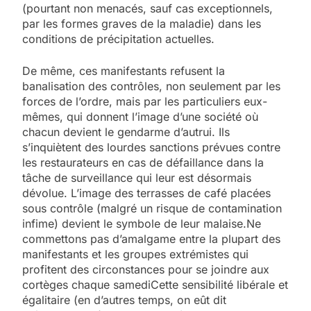
(pourtant non menacés, sauf cas exceptionnels,
par les formes graves de la maladie) dans les
conditions de précipitation actuelles.
De même, ces manifestants refusent la
banalisation des contrôles, non seulement par les
forces de l’ordre, mais par les particuliers eux-
mêmes, qui donnent l’image d’une société où
chacun devient le gendarme d’autrui. Ils
s’inquiètent des lourdes sanctions prévues contre
les restaurateurs en cas de défaillance dans la
tâche de surveillance qui leur est désormais
dévolue. L’image des terrasses de café placées
sous contrôle (malgré un risque de contamination
infime) devient le symbole de leur malaise.Ne
commettons pas d’amalgame entre la plupart des
manifestants et les groupes extrémistes qui
profitent des circonstances pour se joindre aux
cortèges chaque samediCette sensibilité libérale et
égalitaire (en d’autres temps, on eût dit