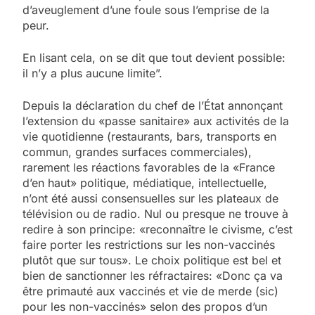
d’aveuglement d’une foule sous l’emprise de la
peur.
En lisant cela, on se dit que tout devient possible:
il n’y a plus aucune limite”.
Depuis la déclaration du chef de l’État annonçant
l’extension du «passe sanitaire» aux activités de la
vie quotidienne (restaurants, bars, transports en
commun, grandes surfaces commerciales),
rarement les réactions favorables de la «France
d’en haut» politique, médiatique, intellectuelle,
n’ont été aussi consensuelles sur les plateaux de
télévision ou de radio. Nul ou presque ne trouve à
redire à son principe: «reconnaître le civisme, c’est
faire porter les restrictions sur les non-vaccinés
plutôt que sur tous». Le choix politique est bel et
bien de sanctionner les réfractaires: «Donc ça va
être primauté aux vaccinés et vie de merde (sic)
pour les non-vaccinés» selon des propos d’un