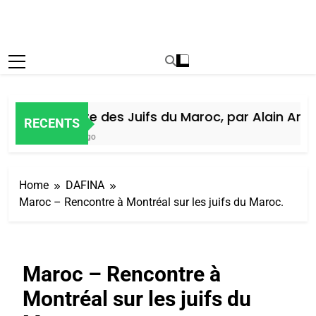
Histoire des Juifs du Maroc, par Alain Amiel
RECENTS
6 Jours Ago
Home
DAFINA
Maroc – Rencontre à Montréal sur les juifs du Maroc.
Maroc – Rencontre à
Montréal sur les juifs du