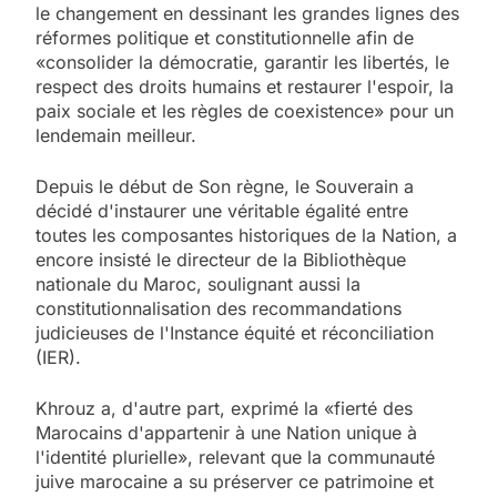
le changement en dessinant les grandes lignes des
réformes politique et constitutionnelle afin de
«consolider la démocratie, garantir les libertés, le
respect des droits humains et restaurer l'espoir, la
paix sociale et les règles de coexistence» pour un
lendemain meilleur.
Depuis le début de Son règne, le Souverain a
décidé d'instaurer une véritable égalité entre
toutes les composantes historiques de la Nation, a
encore insisté le directeur de la Bibliothèque
nationale du Maroc, soulignant aussi la
constitutionnalisation des recommandations
judicieuses de l'Instance équité et réconciliation
(IER).
Khrouz a, d'autre part, exprimé la «fierté des
Marocains d'appartenir à une Nation unique à
l'identité plurielle», relevant que la communauté
juive marocaine a su préserver ce patrimoine et