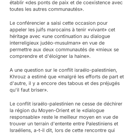
établir «des ponts de paix et de coexistence avec
toutes les autres communautés».
Le conférencier a saisi cette occasion pour
appeler les juifs marocains à tenir «vivant» cet
héritage avec «une continuation au dialogue
interreligieux judéo-musulman» en vue de
permettre aux deux communautés de «mieux se
comprendre et d'éloigner la haine».
A une question sur le conflit israélo-palestinien,
Khrouz a estimé que «malgré les efforts de part et
d'autre, il y a encore des tabous et des préjugés
qu'il faut briser».
Le conflit israélo-palestinien ne cesse de déchirer
la région du Moyen-Orient et le «dialogue
responsable» reste le meilleur moyen en vue de
trouver un terrain d'entente entre Palestiniens et
Israéliens, a-t-il dit, lors de cette rencontre qui