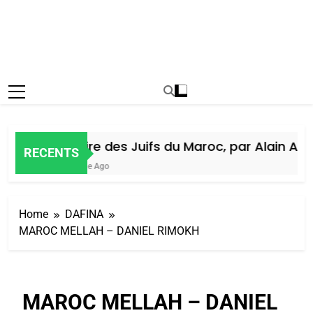
Histoire des Juifs du Maroc, par Alain Amie
RECENTS
1 Semaine Ago
Home
DAFINA
MAROC MELLAH – DANIEL RIMOKH
MAROC MELLAH – DANIEL