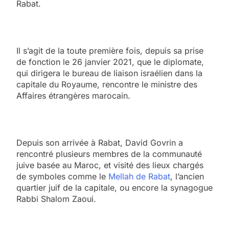
Rabat.
Il s’agit de la toute première fois, depuis sa prise
de fonction le 26 janvier 2021, que le diplomate,
qui dirigera le bureau de liaison israélien dans la
capitale du Royaume, rencontre le ministre des
Affaires étrangères marocain.
Depuis son arrivée à Rabat, David Govrin a
rencontré plusieurs membres de la communauté
juive basée au Maroc, et visité des lieux chargés
de symboles comme le
Mellah de Rabat
, l’ancien
quartier juif de la capitale, ou encore la synagogue
Rabbi Shalom Zaoui.