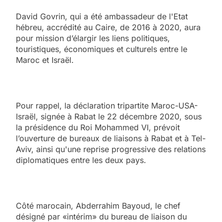
David Govrin, qui a été ambassadeur de l'Etat
hébreu, accrédité au Caire, de 2016 à 2020, aura
pour mission d’élargir les liens politiques,
touristiques, économiques et culturels entre le
Maroc et Israël.
Pour rappel, la déclaration tripartite Maroc-USA-
Israël, signée à Rabat le 22 décembre 2020, sous
la présidence du Roi Mohammed VI, prévoit
l’ouverture de bureaux de liaisons à Rabat et à Tel-
Aviv, ainsi qu'une reprise progressive des relations
diplomatiques entre les deux pays.
Côté marocain, Abderrahim Bayoud, le chef
désigné par «intérim» du bureau de liaison du