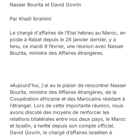
Nasser Bourita et David Govrin
Par Khalil Ibrahimi
Le chargé d'affaires de l’Etat hébreu au Maroc, en
poste à Rabat depuis le 26 janvier dernier, y a
tenu, ce mardi 9 février, une réunion avec Nasser
Bourita, ministre des Affaires étrangères.
«Aujourd'hui, j'ai eu le plaisir de rencontrer Nasser
Bourita, ministre des Affaires étrangères, de la
Coopération africaine et des Marocains résidant à
l’étranger. Lors de cette importante réunion, nous
avons discuté des moyens de renforcer les
relations bilatérales entre nos deux pays, le Maroc
et Israël», a twitté depuis son compte officiel,
David Govrin, le chargé d’affaires israélien à