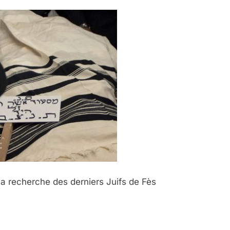
 la recherche des derniers Juifs de Fès