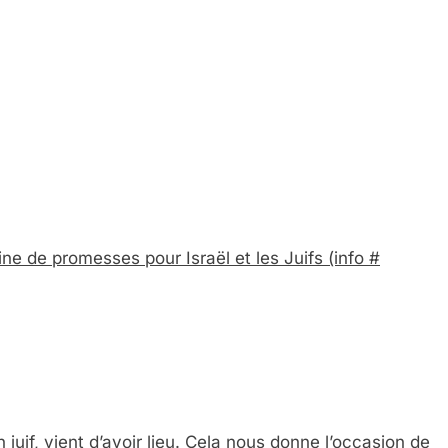
ne de promesses pour Israël et les Juifs
(info #
juif, vient d’avoir lieu. Cela nous donne l’occasion de