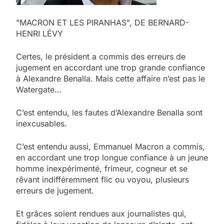
"MACRON ET LES PIRANHAS", DE BERNARD-
HENRI LÉVY
Certes, le président a commis des erreurs de
jugement en accordant une trop grande confiance
à Alexandre Benalla. Mais cette affaire n’est pas le
Watergate…
C’est entendu, les fautes d’Alexandre Benalla sont
inexcusables.
C’est entendu aussi, Emmanuel Macron a commis,
en accordant une trop longue confiance à un jeune
homme inexpérimenté, frimeur, cogneur et se
rêvant indifféremment flic ou voyou, plusieurs
erreurs de jugement.
Et grâces soient rendues aux journalistes qui,