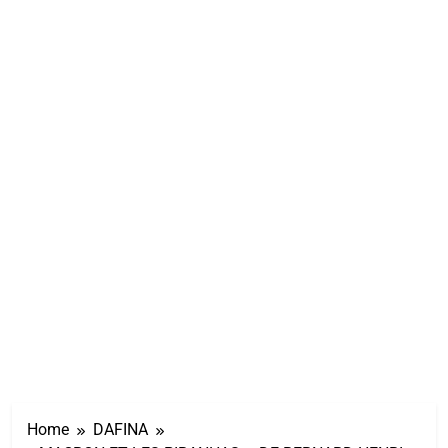
Home
DAFINA