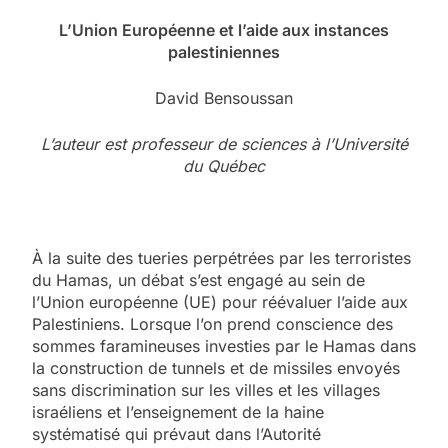
L’Union Européenne et l’aide aux instances
palestiniennes
David Bensoussan
L’auteur est professeur de sciences à l’Université
du Québec
À la suite des tueries perpétrées par les terroristes
du Hamas, un débat s’est engagé au sein de
l’Union européenne (UE) pour réévaluer l’aide aux
Palestiniens. Lorsque l’on prend conscience des
sommes faramineuses investies par le Hamas dans
la construction de tunnels et de missiles envoyés
sans discrimination sur les villes et les villages
israéliens et l’enseignement de la haine
systématisé qui prévaut dans l’Autorité