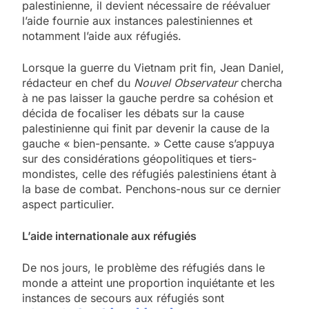
palestinienne, il devient nécessaire de réévaluer
l’aide fournie aux instances palestiniennes et
notamment l’aide aux réfugiés.
Lorsque la guerre du Vietnam prit fin, Jean Daniel,
rédacteur en chef du
Nouvel Observateur
chercha
à ne pas laisser la gauche perdre sa cohésion et
décida de focaliser les débats sur la cause
palestinienne qui finit par devenir la cause de la
gauche « bien-pensante. » Cette cause s’appuya
sur des considérations géopolitiques et tiers-
mondistes, celle des réfugiés palestiniens étant à
la base de combat. Penchons-nous sur ce dernier
aspect particulier.
L’aide internationale aux réfugiés
De nos jours, le problème des réfugiés dans le
monde a atteint une proportion inquiétante et les
instances de secours aux réfugiés sont