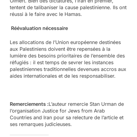
Olmert. Bien des dictatures, l’Iran en premier,
tentent de talibaniser la cause palestinienne. Ils ont
réussi à le faire avec le Hamas.
Réévaluation nécessaire
Les allocations de l’Union européenne destinées
aux Palestiniens doivent être repensées à la
lumière des besoins prioritaires de l’ensemble des
réfugiés : il est temps de sevrer les instances
palestiniennes traditionnelles devenues accros aux
aides internationales et de les responsabiliser.
Remerciements :
L’auteur remercie Stan Urman de
l’organisation Justice for Jews from Arab
Countries and Iran pour sa relecture de l’article et
ses remarques judicieuses.