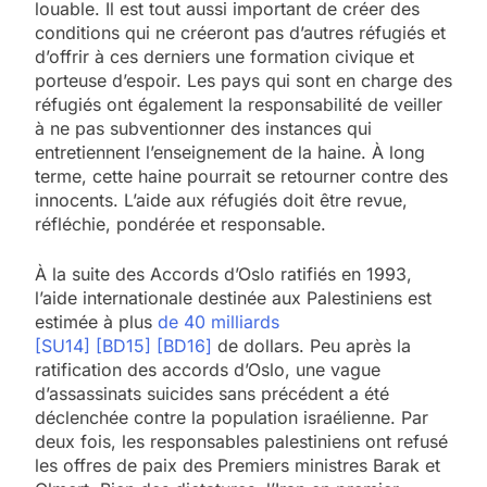
louable. Il est tout aussi important de créer des
conditions qui ne créeront pas d’autres réfugiés et
d’offrir à ces derniers une formation civique et
porteuse d’espoir. Les pays qui sont en charge des
réfugiés ont également la responsabilité de veiller
à ne pas subventionner des instances qui
entretiennent l’enseignement de la haine. À long
terme, cette haine pourrait se retourner contre des
innocents. L’aide aux réfugiés doit être revue,
réfléchie, pondérée et responsable.
À la suite des Accords d’Oslo ratifiés en 1993,
l’aide internationale destinée aux Palestiniens est
estimée à plus
de 40 milliards
[SU14]
[BD15]
[BD16]
de dollars. Peu après la
ratification des accords d’Oslo, une vague
d’assassinats suicides sans précédent a été
déclenchée contre la population israélienne. Par
deux fois, les responsables palestiniens ont refusé
les offres de paix des Premiers ministres Barak et