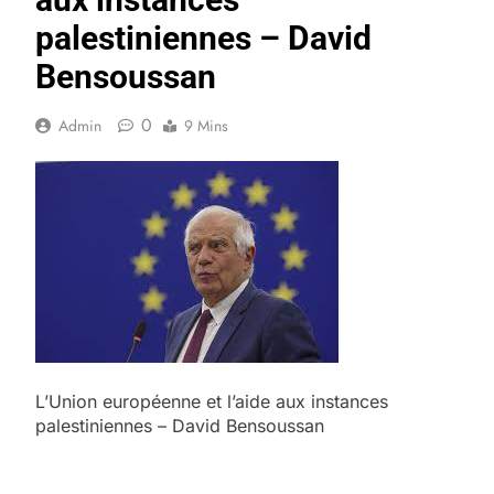
palestiniennes – David
Bensoussan
0
Admin
9 Mins
L’Union européenne et l’aide aux instances
palestiniennes – David Bensoussan