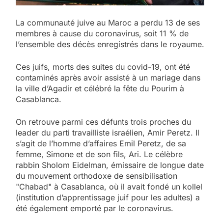
La communauté juive au
Maroc
a perdu 13 de ses
membres à cause du coronavirus, soit 11 % de
l’ensemble des décès enregistrés dans le royaume.
Ces juifs, morts des suites du covid-19, ont été
contaminés après avoir assisté à un mariage dans
la ville d’Agadir et célébré la fête du Pourim à
Casablanca.
On retrouve parmi ces défunts trois proches du
leader du parti travailliste israélien, Amir Peretz. Il
s’agit de l’homme d’affaires Emil Peretz, de sa
femme, Simone et de son fils, Ari. Le célèbre
rabbin Sholom Eidelman, émissaire de longue date
du mouvement orthodoxe de sensibilisation
"Chabad" à Casablanca, où il avait fondé un kollel
(institution d’apprentissage juif pour les adultes) a
été également emporté par le coronavirus.