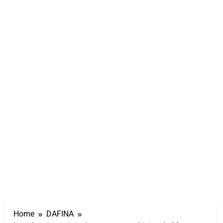
Home
DAFINA