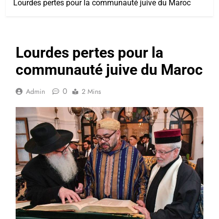
Lourdes pertes pour la communauté juive du Maroc
Lourdes pertes pour la
communauté juive du Maroc
0
Admin
2 Mins