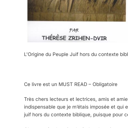
L'Origine du Peuple Juif hors du contexte bib
Ce livre est un MUST READ – Obligatoire
Très chers lecteurs et lectrices, amis et amies
indispensable que je m’étais imposée et qui e
juif hors du contexte biblique, puisque pour ce