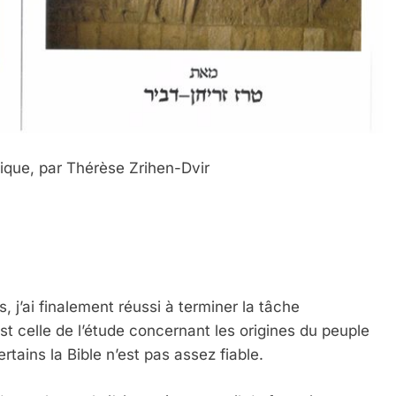
lique, par Thérèse Zrihen-Dvir
, j’ai finalement réussi à terminer la tâche
st celle de l’étude concernant les origines du peuple
rtains la Bible n’est pas assez fiable.