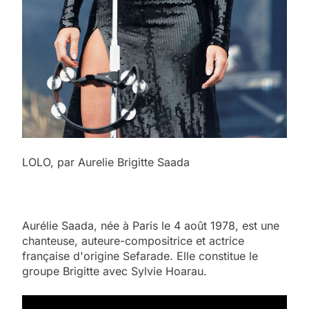
LOLO, par Aurelie Brigitte Saada
Aurélie Saada, née à Paris le 4 août 1978, est une
chanteuse, auteure-compositrice et actrice
française d'origine Sefarade. Elle constitue le
groupe Brigitte avec Sylvie Hoarau.