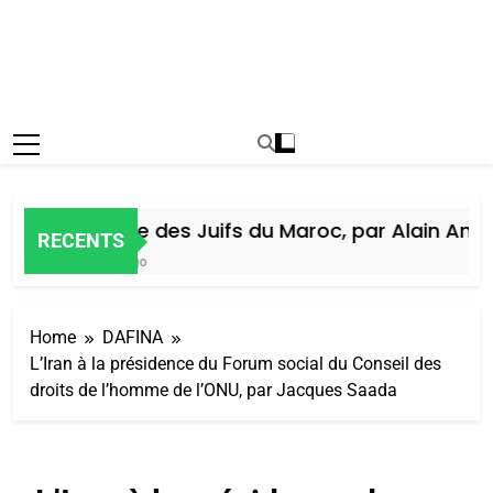
Histoire des Juifs du Maroc, par Alain Amiel
RECENTS
6 Jours Ago
Home
DAFINA
L’Iran à la présidence du Forum social du Conseil des
droits de l’homme de l’ONU, par Jacques Saada