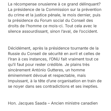
La récompense onusienne à ce grand délinquant?
La présidence de la Commission sur la prévention
du crime et la justice pénale, le mois dernier, puis
la présidence du Forum social du Conseil des
droits de l’homme ce mois-ci. Tout cela avec le
silence assourdissant, sinon l’aval, de l’occident.
Décidément, après la présidence tournante de la
Russie du Conseil de sécurité en avril et celles de
l’Iran à ces instances, l’ONU fait vraiment tout ce
qu’il faut pour rester crédible. Je plains très
sincèrement António Gutteres, un homme
éminemment dévoué et respectable, mais
impuissant, à la tête d’une organisation en train de
se noyer dans ses contradictions et ses inepties.
Hon. Jacques Saada –
Ancien ministre canadien