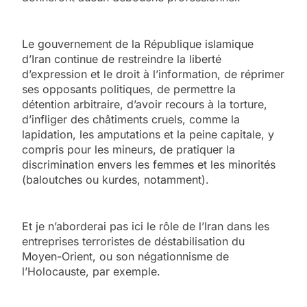
Le gouvernement de la République islamique
d’Iran continue de restreindre la liberté
d’expression et le droit à l’information, de réprimer
ses opposants politiques, de permettre la
détention arbitraire, d’avoir recours à la torture,
d’infliger des châtiments cruels, comme la
lapidation, les amputations et la peine capitale, y
compris pour les mineurs, de pratiquer la
discrimination envers les femmes et les minorités
(baloutches ou kurdes, notamment).
Et je n’aborderai pas ici le rôle de l’Iran dans les
entreprises terroristes de déstabilisation du
Moyen-Orient, ou son négationnisme de
l’Holocauste, par exemple.