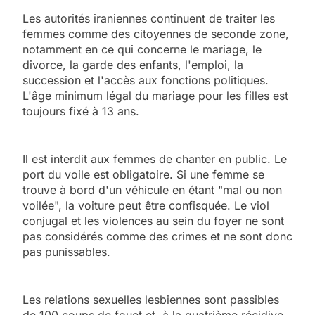
Les autorités iraniennes continuent de traiter les
femmes comme des citoyennes de seconde zone,
notamment en ce qui concerne le mariage, le
divorce, la garde des enfants, l'emploi, la
succession et l'accès aux fonctions politiques.
L'âge minimum légal du mariage pour les filles est
toujours fixé à 13 ans.
Il est interdit aux femmes de chanter en public. Le
port du voile est obligatoire. Si une femme se
trouve à bord d'un véhicule en étant "mal ou non
voilée", la voiture peut être confisquée. Le viol
conjugal et les violences au sein du foyer ne sont
pas considérés comme des crimes et ne sont donc
pas punissables.
Les relations sexuelles lesbiennes sont passibles