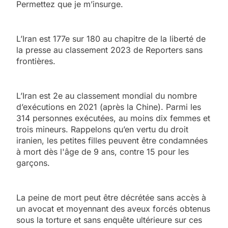
Permettez que je m’insurge.
L’Iran est 177e sur 180 au chapitre de la liberté de
la presse au classement 2023 de Reporters sans
frontières.
L’Iran est 2e au classement mondial du nombre
d’exécutions en 2021 (après la Chine). Parmi les
314 personnes exécutées, au moins dix femmes et
trois mineurs. Rappelons qu’en vertu du droit
iranien, les petites filles peuvent être condamnées
à mort dès l'âge de 9 ans, contre 15 pour les
garçons.
La peine de mort peut être décrétée sans accès à
un avocat et moyennant des aveux forcés obtenus
sous la torture et sans enquête ultérieure sur ces