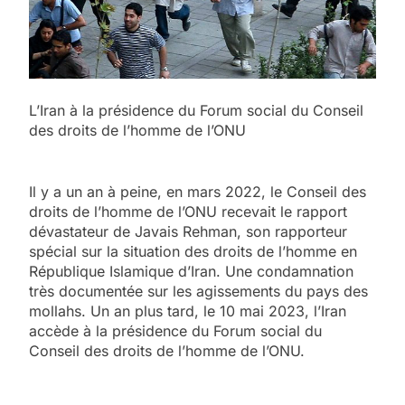
L’Iran à la présidence du Forum social du Conseil
des droits de l’homme de l’ONU
Il y a un an à peine, en mars 2022, le Conseil des
droits de l’homme de l’ONU recevait le rapport
dévastateur de Javais Rehman, son rapporteur
spécial sur la situation des droits de l’homme en
République Islamique d’Iran. Une condamnation
très documentée sur les agissements du pays des
mollahs. Un an plus tard, le 10 mai 2023, l’Iran
accède à la présidence du Forum social du
Conseil des droits de l’homme de l’ONU.