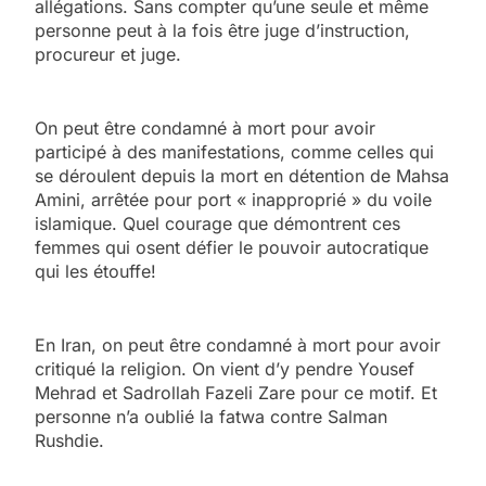
allégations. Sans compter qu’une seule et même
personne peut à la fois être juge d’instruction,
procureur et juge.
On peut être condamné à mort pour avoir
participé à des manifestations, comme celles qui
se déroulent depuis la mort en détention de Mahsa
Amini, arrêtée pour port « inapproprié » du voile
islamique. Quel courage que démontrent ces
femmes qui osent défier le pouvoir autocratique
qui les étouffe!
En Iran, on peut être condamné à mort pour avoir
critiqué la religion. On vient d’y pendre Yousef
Mehrad et Sadrollah Fazeli Zare pour ce motif. Et
personne n’a oublié la fatwa contre Salman
Rushdie.