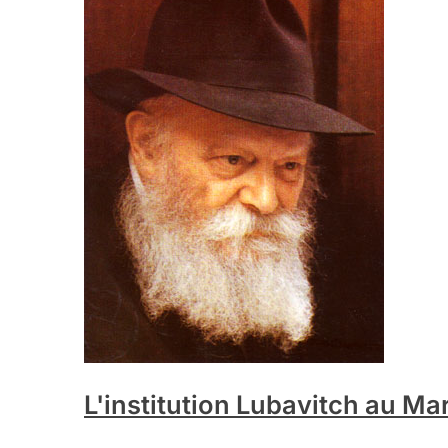
L'institution Lubavitch au Ma