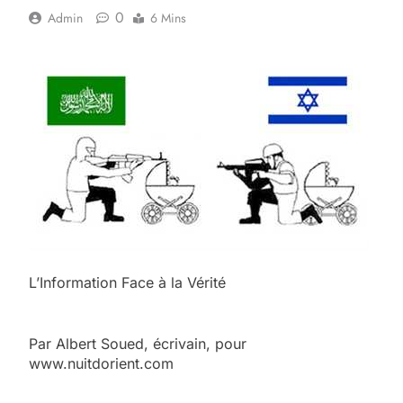
0
Admin
6 Mins
L’Information Face à la Vérité
Par Albert Soued, écrivain, pour
www.nuitdorient.com