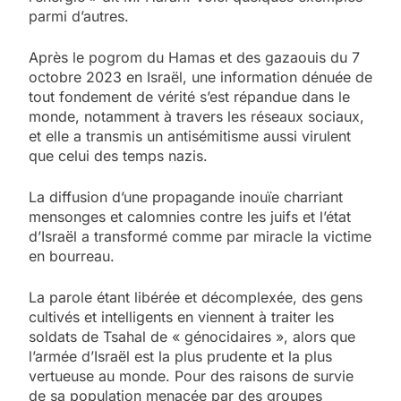
parmi d’autres.
Après le pogrom du Hamas et des gazaouis du 7
octobre 2023 en Israël, une information dénuée de
tout fondement de vérité s’est répandue dans le
monde, notamment à travers les réseaux sociaux,
et elle a transmis un antisémitisme aussi virulent
que celui des temps nazis.
La diffusion d’une propagande inouïe charriant
mensonges et calomnies contre les juifs et l’état
d’Israël a transformé comme par miracle la victime
en bourreau.
La parole étant libérée et décomplexée, des gens
cultivés et intelligents en viennent à traiter les
soldats de Tsahal de « génocidaires », alors que
l’armée d’Israël est la plus prudente et la plus
vertueuse au monde. Pour des raisons de survie
de sa population menacée par des groupes