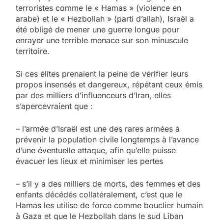
terroristes comme le « Hamas » (violence en
arabe) et le « Hezbollah » (parti d’allah), Israël a
été obligé de mener une guerre longue pour
enrayer une terrible menace sur son minuscule
territoire.
Si ces élites prenaient la peine de vérifier leurs
propos insensés et dangereux, répétant ceux émis
par des milliers d’influenceurs d’Iran, elles
s’apercevraient que :
– l’armée d’Israël est une des rares armées à
prévenir la population civile longtemps à l’avance
d’une éventuelle attaque, afin qu’elle puisse
évacuer les lieux et minimiser les pertes
– s’il y a des milliers de morts, des femmes et des
enfants décédés collatéralement, c’est que le
Hamas les utilise de force comme bouclier humain
à Gaza et que le Hezbollah dans le sud Liban