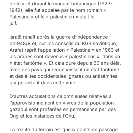
de leur et durant le mandat britannique (1923-
1948), elle fut appelée par le nom romain «
Palestine » et le « palestinien » était le
juif.
Israël renaît après la guerre d’indépendance
de1948/9 et, sur les conseils du KGB soviétique,
Arafat reprit l’appellation « Palestine » en 1963 et
les arabes sont devenus « palestiniens », dans un
« état fantôme ». Et cela dure depuis 60 ans déjà,
avec des pays qui reconnaissent un état fantôme
et des élites occidentales ignares ou antisémites
qui persistent dans cette voie.
D’autres accusations calomnieuses relatives à
l’approvisionnement en vivres de la population
gazaoui sont proférées en permanence par des
Ong et les instances de l’Onu.
La réalité du terrain est que 5 points de passage