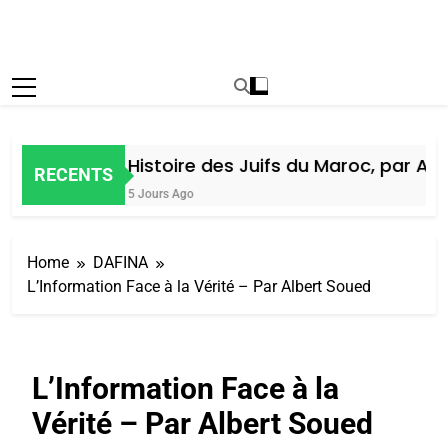
Histoire des Juifs du Maroc, par Alain
RECENTS
5 Jours Ago
Home
DAFINA
L’Information Face à la Vérité – Par Albert Soued
L’Information Face à la
Vérité – Par Albert Soued