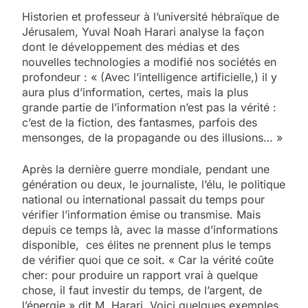
Historien et professeur à l’université hébraïque de
Jérusalem, Yuval Noah Harari analyse la façon
dont le développement des médias et des
nouvelles technologies a modifié nos sociétés en
profondeur : « (Avec l’intelligence artificielle,) il y
aura plus d’information, certes, mais la plus
grande partie de l’information n’est pas la vérité :
c’est de la fiction, des fantasmes, parfois des
mensonges, de la propagande ou des illusions… »
Après la dernière guerre mondiale, pendant une
génération ou deux, le journaliste, l’élu, le politique
national ou international passait du temps pour
vérifier l’information émise ou transmise. Mais
depuis ce temps là, avec la masse d’informations
disponible, ces élites ne prennent plus le temps
de vérifier quoi que ce soit. « Car la vérité coûte
cher: pour produire un rapport vrai à quelque
chose, il faut investir du temps, de l’argent, de
l’énergie » dit M. Harari. Voici quelques exemples