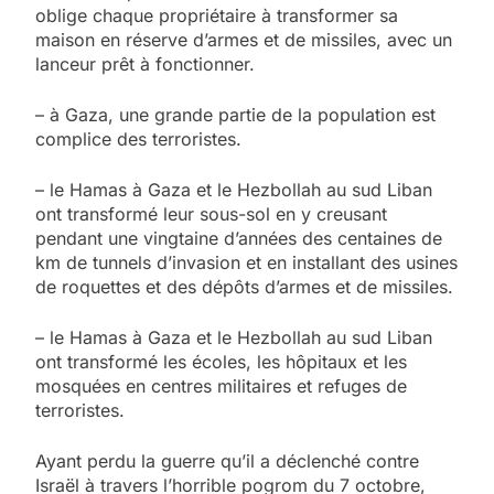
oblige chaque propriétaire à transformer sa
maison en réserve d’armes et de missiles, avec un
lanceur prêt à fonctionner.
– à Gaza, une grande partie de la population est
complice des terroristes.
– le Hamas à Gaza et le Hezbollah au sud Liban
ont transformé leur sous-sol en y creusant
pendant une vingtaine d’années des centaines de
km de tunnels d’invasion et en installant des usines
de roquettes et des dépôts d’armes et de missiles.
– le Hamas à Gaza et le Hezbollah au sud Liban
ont transformé les écoles, les hôpitaux et les
mosquées en centres militaires et refuges de
terroristes.
Ayant perdu la guerre qu’il a déclenché contre
Israël à travers l’horrible pogrom du 7 octobre,