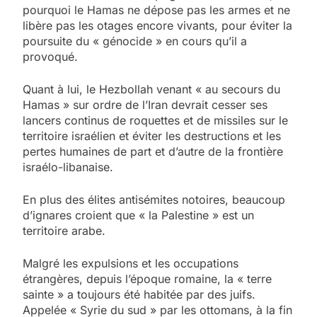
pourquoi le Hamas ne dépose pas les armes et ne
libère pas les otages encore vivants, pour éviter la
poursuite du « génocide » en cours qu’il a
provoqué.
Quant à lui, le Hezbollah venant « au secours du
Hamas » sur ordre de l’Iran devrait cesser ses
lancers continus de roquettes et de missiles sur le
territoire israélien et éviter les destructions et les
pertes humaines de part et d’autre de la frontière
israélo-libanaise.
En plus des élites antisémites notoires, beaucoup
d’ignares croient que « la Palestine » est un
territoire arabe.
Malgré les expulsions et les occupations
étrangères, depuis l’époque romaine, la « terre
sainte » a toujours été habitée par des juifs.
Appelée « Syrie du sud » par les ottomans, à la fin