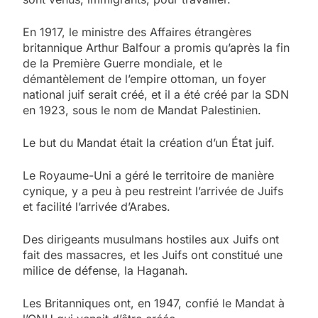
En 1917, le ministre des Affaires étrangères
britannique Arthur Balfour a promis qu’après la fin
de la Première Guerre mondiale, et le
démantèlement de l’empire ottoman, un foyer
national juif serait créé, et il a été créé par la SDN
en 1923, sous le nom de Mandat Palestinien.
Le but du Mandat était la création d’un État juif.
Le Royaume-Uni a géré le territoire de manière
cynique, y a peu à peu restreint l’arrivée de Juifs
et facilité l’arrivée d’Arabes.
Des dirigeants musulmans hostiles aux Juifs ont
fait des massacres, et les Juifs ont constitué une
milice de défense, la Haganah.
Les Britanniques ont, en 1947, confié le Mandat à