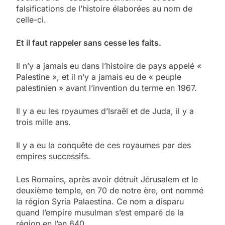
falsifications de l’histoire élaborées au nom de
celle-ci.
Et il faut rappeler sans cesse les faits.
Il n’y a jamais eu dans l’histoire de pays appelé «
Palestine », et il n’y a jamais eu de « peuple
palestinien » avant l’invention du terme en 1967.
Il y a eu les royaumes d’Israël et de Juda, il y a
trois mille ans.
Il y a eu la conquête de ces royaumes par des
empires successifs.
Les Romains, après avoir détruit Jérusalem et le
deuxième temple, en 70 de notre ère, ont nommé
la région Syria Palaestina. Ce nom a disparu
quand l’empire musulman s’est emparé de la
région en l’an 640.