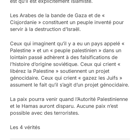
est qu’il est explicitement islamiste.
Les Arabes de la bande de Gaza et de «
Cisjordanie » constituent un peuple inventé pour
servir à la destruction d’Israël.
Ceux qui imaginent qu’il y a eu un pays appelé «
Palestine » et un « peuple palestinien » dans un
lointain passé adhèrent à des falsifications de
l’histoire d’origine soviétique. Ceux qui crient «
libérez la Palestine » soutiennent un projet
génocidaire. Ceux qui crient « gazez les Juifs »
assument le fait qu’il s’agit d’un projet génocidaire.
La paix pourra venir quand l’Autorité Palestinienne
et le Hamas auront disparu. Aucune paix n’est
possible avec des terroristes.
Les 4 vérités