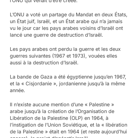
l’ONU qui venait d’être créée.
L’ONU a voté un partage du Mandat en deux États,
un État juif, Israël, et un État arabe qui n’a jamais
vu le jour car les pays arabes voisins d’Israël ont
lancé une guerre de destruction d’Israël.
Les pays arabes ont perdu la guerre et les deux
guerres suivantes (1967 et 1973), vouées elles
aussi à la destruction d’Israël.
La bande de Gaza a été égyptienne jusqu’en 1967,
et la « Cisjordanie », jordanienne jusqu’à la même
année.
Il n’existe aucune mention d’une « Palestine »
arabe jusqu’à la création de l’Organisation de
Libération de la Palestine (OLP) en 1964, à
l’instigation de l’Union Soviétique, et la « libération
de la Palestine » était en 1964 (et reste aujourd’hui