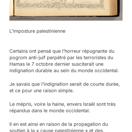
L’imposture palestinienne
Certains ont pensé que l’horreur répugnante du
pogrom anti-juif perpétré par les terroristes du
Hamas le 7 octobre dernier susciterait une
indignation durable au sein du monde occidental.
Je savais que l’indignation serait de courte durée,
et ce pour une raison simple.
Le mépris, voire la haine, envers Israël sont très
répandus dans le monde occidental.
Il en est ainsi en raison de la propagation du
soutien à la « cause palestinienne » et des