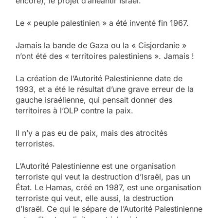
encore), le projet d’anéantir Israël.
Le « peuple palestinien » a été inventé fin 1967.
Jamais la bande de Gaza ou la « Cisjordanie »
n’ont été des « territoires palestiniens ». Jamais !
La création de l’Autorité Palestinienne date de
1993, et a été le résultat d’une grave erreur de la
gauche israélienne, qui pensait donner des
territoires à l’OLP contre la paix.
Il n’y a pas eu de paix, mais des atrocités
terroristes.
L’Autorité Palestinienne est une organisation
terroriste qui veut la destruction d’Israël, pas un
État. Le Hamas, créé en 1987, est une organisation
terroriste qui veut, elle aussi, la destruction
d’Israël. Ce qui le sépare de l’Autorité Palestinienne