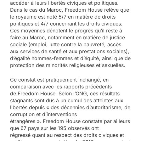
accéder à leurs libertés civiques et politiques.
Dans le cas du Maroc, Freedom House relève que
le royaume est noté 5/7 en matière de droits
politiques et 4/7 concernant les droits civiques.
Ces moyennes dénotent le progrès qu’il reste à
faire au Maroc, notamment en matière de justice
sociale (emploi, lutte contre la pauvreté, accès
aux services de santé et aux prestations sociales),
d’égalité hommes-femmes et d’équité, ainsi que de
protection des minorités religieuses et sexuelles.
Ce constat est pratiquement inchangé, en
comparaison avec les rapports précédents
de Freedom House. Selon l’ONG, ces résultats
stagnants sont dus à un cumul des atteintes aux
libertés depuis « des décennies d’autoritarisme, de
corruption et d’interventions
étrangères ». Freedom House constate par ailleurs
que 67 pays sur les 195 observés ont
régressé quant au respect des droits civiques et