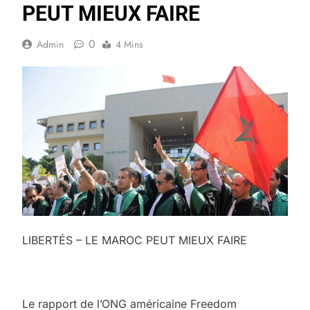
PEUT MIEUX FAIRE
0
Admin
4 Mins
LIBERTÉS – LE MAROC PEUT MIEUX FAIRE
Le rapport de l’ONG américaine Freedom