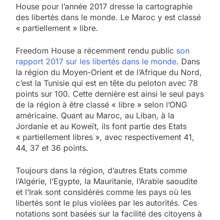
House pour l’année 2017 dresse la cartographie
des libertés dans le monde. Le Maroc y est classé
« partiellement » libre.
Freedom House a récemment rendu public
son
rapport 2017 sur les libertés dans le monde
. Dans
la région du Moyen-Orient et de l’Afrique du Nord,
c’est la Tunisie qui est en tête du peloton avec 78
points sur 100. Cette dernière est ainsi le seul pays
de la région à être classé « libre » selon l’ONG
américaine. Quant au Maroc, au Liban, à la
Jordanie et au Koweït, ils font partie des Etats
« partiellement libres », avec respectivement 41,
44, 37 et 36 points.
Toujours dans la région, d’autres Etats comme
l’Algérie, l’Egypte, la Mauritanie, l’Arabie saoudite
et l’Irak sont considérés comme les pays où les
libertés sont le plus violées par les autorités. Ces
notations sont basées sur la facilité des citoyens à