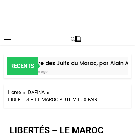
Histoire des Juifs du Maroc, par Alain Amie
RECENTS
1 Semaine Ago
Home
DAFINA
LIBERTÉS – LE MAROC PEUT MIEUX FAIRE
LIBERTÉS – LE MAROC