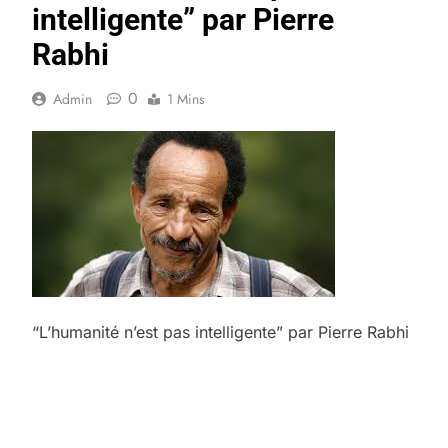
intelligente” par Pierre
Rabhi
0
Admin
1 Mins
“L’humanité n’est pas intelligente” par Pierre Rabhi