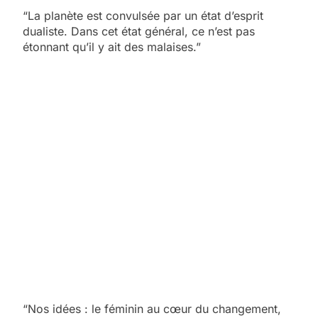
“La planète est convulsée par un état d’esprit
dualiste. Dans cet état général, ce n’est pas
étonnant qu’il y ait des malaises.”
“Nos idées : le féminin au cœur du changement,