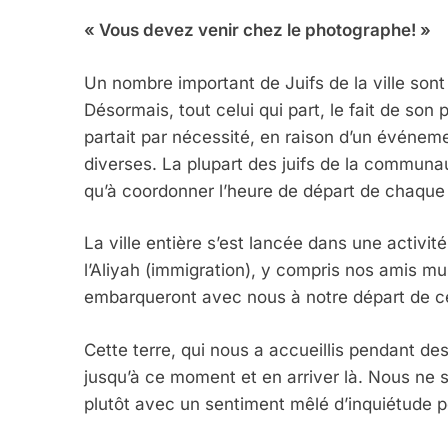
« Vous devez venir chez le photographe! »
Un nombre important de Juifs de la ville sont
Désormais, tout celui qui part, le fait de son 
partait par nécessité, en raison d’un événe
diverses. La plupart des juifs de la communaut
qu’à coordonner l’heure de départ de chaque 
La ville entière s’est lancée dans une activité
l’Aliyah (immigration), y compris nos amis m
embarqueront avec nous à notre départ de ce
Cette terre, qui nous a accueillis pendant des
jusqu’à ce moment et en arriver là. Nous ne 
plutôt avec un sentiment mêlé d’inquiétude p