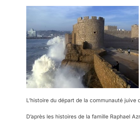
L’histoire du départ de la communauté juive d
D’après les histoires de la famille Raphael A