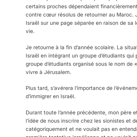
certains proches dépendaient financièrement 
contre cœur résolus de retourner au Maroc. J
Israël sur une page séparée en raison de sa
vie.
Je retourne à la fin d’année scolaire. La sit
Israël en intégrant un groupe d’étudiants qui p
groupe d’étudiants organisé sous le nom de 
vivre à Jérusalem.
Plus tard, s’avérera l’importance de l’événe
d’immigrer en Israël.
Durant toute l’année précédente, mon père 
l’idée de nous inscrire chez les sionistes et
catégoriquement et ne voulait pas en entendan