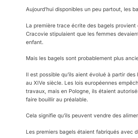
Aujourd’hui disponibles un peu partout, les ba
La première trace écrite des bagels provient d
Cracovie stipulaient que les femmes devaien
enfant.
Mais les bagels sont probablement plus anci
Il est possible qu’ils aient évolué à partir de
au XIVe siècle. Les lois européennes empêch
travaux, mais en Pologne, ils étaient autorisé
faire bouillir au préalable.
Cela signifie qu’ils peuvent vendre des alimen
Les premiers bagels étaient fabriqués avec de 