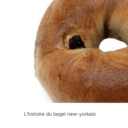
L’histoire du bagel new-yorkais