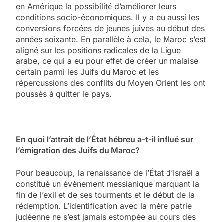
en Amérique la possibilité d’améliorer leurs
conditions socio-économiques. Il y a eu aussi les
conversions forcées de jeunes juives au début des
années soixante. En parallèle à cela, le Maroc s’est
aligné sur les positions radicales de la Ligue
arabe, ce qui a eu pour effet de créer un malaise
certain parmi les Juifs du Maroc et les
répercussions des conflits du Moyen Orient les ont
poussés à quitter le pays.
En quoi l’attrait de l’État hébreu a-t-il influé sur
l’émigration des Juifs du Maroc?
Pour beaucoup, la renaissance de l’État d’Israël a
constitué un évènement messianique marquant la
fin de l’exil et de ses tourments et le début de la
rédemption. L’identification avec la mère patrie
judéenne ne s’est jamais estompée au cours des