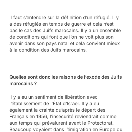
Il faut s’entendre sur la définition d’un réfugié. Il y
a des réfugiés en temps de guerre et cela n’est
pas le cas des Juifs marocains. Il y a un ensemble
de conditions qui font que l’on ne voit plus son
avenir dans son pays natal et cela convient mieux
à la condition des Juifs marocains.
Quelles sont donc les raisons de l’exode des Juifs
marocains ?
Il y a eu un sentiment de libération avec
l’établissement de l’État d’Israël. Il y a eu
également la crainte qu’après le départ des
Français en 1956, l’insécurité reviendrait comme
aux temps qui prévalurent avant le Protectorat.
Beaucoup voyaient dans l’émigration en Europe ou