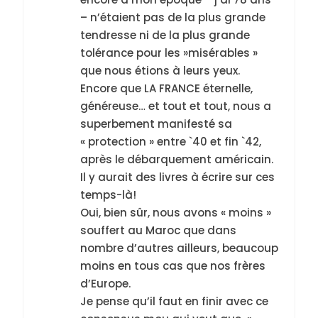
– n’étaient pas de la plus grande
tendresse ni de la plus grande
tolérance pour les »misérables »
que nous étions à leurs yeux.
Encore que LA FRANCE éternelle,
généreuse… et tout et tout, nous a
superbement manifesté sa
« protection » entre `40 et fin `42,
après le débarquement américain.
Il y aurait des livres à écrire sur ces
temps-là!
Oui, bien sûr, nous avons « moins »
souffert au Maroc que dans
nombre d’autres ailleurs, beaucoup
moins en tous cas que nos frères
d’Europe.
Je pense qu’il faut en finir avec ce