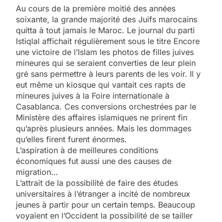
Au cours de la première moitié des années
soixante, la grande majorité des Juifs marocains
quitta à tout jamais le Maroc. Le journal du parti
Istiqlal affichait régulièrement sous le titre Encore
une victoire de l’Islam les photos de filles juives
mineures qui se seraient converties de leur plein
gré sans permettre à leurs parents de les voir. Il y
eut même un kiosque qui vantait ces rapts de
mineures juives à la Foire internationale à
Casablanca. Ces conversions orchestrées par le
Ministère des affaires islamiques ne prirent fin
qu’après plusieurs années. Mais les dommages
qu’elles firent furent énormes.
L’aspiration à de meilleures conditions
économiques fut aussi une des causes de
migration…
L’attrait de la possibilité de faire des études
universitaires à l’étranger a incité de nombreux
jeunes à partir pour un certain temps. Beaucoup
voyaient en l’Occident la possibilité de se tailler