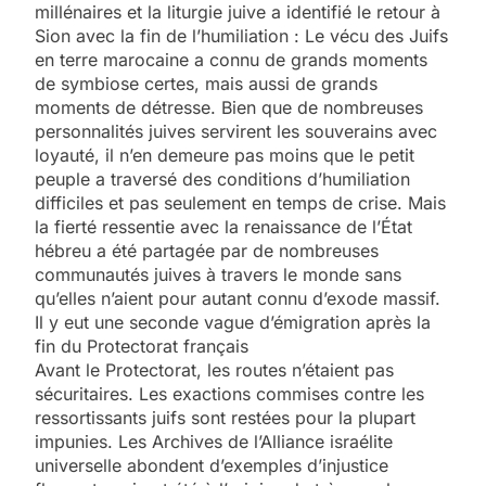
millénaires et la liturgie juive a identifié le retour à
Sion avec la fin de l’humiliation : Le vécu des Juifs
en terre marocaine a connu de grands moments
de symbiose certes, mais aussi de grands
moments de détresse. Bien que de nombreuses
personnalités juives servirent les souverains avec
loyauté, il n’en demeure pas moins que le petit
peuple a traversé des conditions d’humiliation
difficiles et pas seulement en temps de crise. Mais
la fierté ressentie avec la renaissance de l’État
hébreu a été partagée par de nombreuses
communautés juives à travers le monde sans
qu’elles n’aient pour autant connu d’exode massif.
Il y eut une seconde vague d’émigration après la
fin du Protectorat français
Avant le Protectorat, les routes n’étaient pas
sécuritaires. Les exactions commises contre les
ressortissants juifs sont restées pour la plupart
impunies. Les Archives de l’Alliance israélite
universelle abondent d’exemples d’injustice