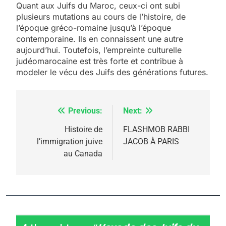
Quant aux Juifs du Maroc, ceux-ci ont subi
plusieurs mutations au cours de l’histoire, de
l’époque gréco-romaine jusqu’à l’époque
contemporaine. Ils en connaissent une autre
aujourd’hui. Toutefois, l’empreinte culturelle
judéomarocaine est très forte et contribue à
modeler le vécu des Juifs des générations futures.
Previous:
Next:
Navigation
de
Histoire de
FLASHMOB RABBI
l’immigration juive
JACOB À PARIS
l’article
au Canada