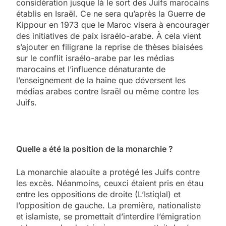
considération jusque là le sort des Juifs marocains
établis en Israël. Ce ne sera qu’après la Guerre de
Kippour en 1973 que le Maroc visera à encourager
des initiatives de paix israélo-arabe. À cela vient
s’ajouter en filigrane la reprise de thèses biaisées
sur le conflit israélo-arabe par les médias
marocains et l’influence dénaturante de
l’enseignement de la haine que déversent les
médias arabes contre Israël ou même contre les
Juifs.
Quelle a été la position de la monarchie ?
La monarchie alaouite a protégé les Juifs contre
les excès. Néanmoins, ceuxci étaient pris en étau
entre les oppositions de droite (L’Istiqlal) et
l’opposition de gauche. La première, nationaliste
et islamiste, se promettait d’interdire l’émigration