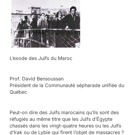
L’exode des Juifs du Maroc
Prof. David Bensoussan
Président de la Communauté sépharade unifiée du
Québec
Peut-on dire des Juifs marocains qu’ils sont des
réfugiés au même titre que les Juifs d’Égypte
chassés dans les vingt-quatre heures ou les Juifs
d’Irak ou de Lybie qui firent l’objet de massacres ?