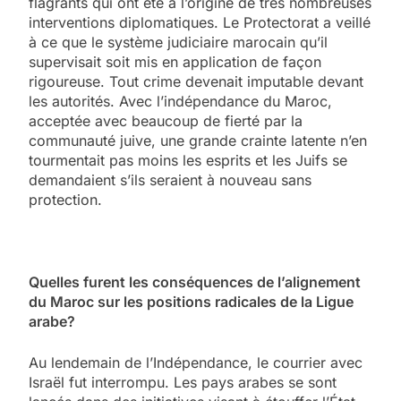
flagrants qui ont été à l’origine de très nombreuses
interventions diplomatiques. Le Protectorat a veillé
à ce que le système judiciaire marocain qu’il
supervisait soit mis en application de façon
rigoureuse. Tout crime devenait imputable devant
les autorités. Avec l’indépendance du Maroc,
acceptée avec beaucoup de fierté par la
communauté juive, une grande crainte latente n’en
tourmentait pas moins les esprits et les Juifs se
demandaient s’ils seraient à nouveau sans
protection.
Quelles furent les conséquences de l’alignement
du Maroc sur les positions radicales de la Ligue
arabe?
Au lendemain de l’Indépendance, le courrier avec
Israël fut interrompu. Les pays arabes se sont