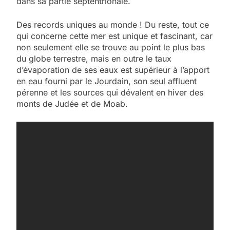
dans sa partie septentrionale.
Des records uniques au monde ! Du reste, tout ce
qui concerne cette mer est unique et fascinant, car
non seulement elle se trouve au point le plus bas
du globe terrestre, mais en outre le taux
d’évaporation de ses eaux est supérieur à l’apport
en eau fourni par le Jourdain, son seul affluent
pérenne et les sources qui dévalent en hiver des
monts de Judée et de Moab.