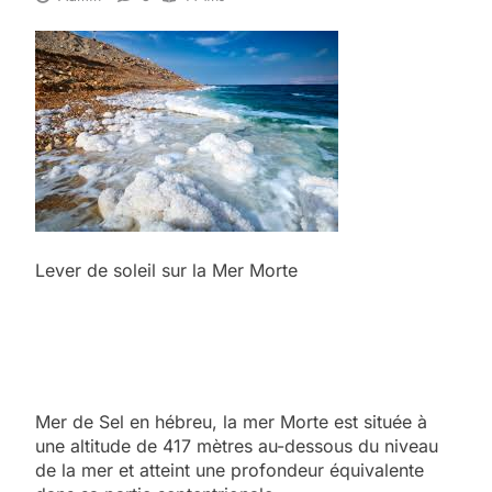
Lever de soleil sur la Mer Morte
Mer de Sel en hébreu, la mer Morte est située à
une altitude de 417 mètres au-dessous du niveau
de la mer et atteint une profondeur équivalente