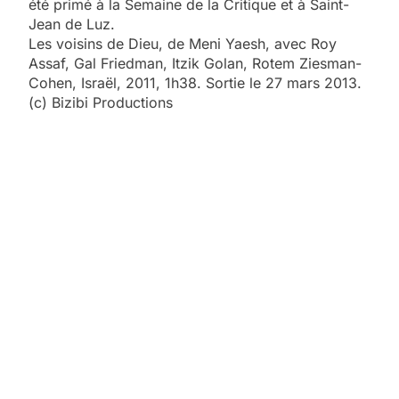
été primé à la Semaine de la Critique et à Saint-
Jean de Luz.
Les voisins de Dieu, de Meni Yaesh, avec Roy
Assaf, Gal Friedman, Itzik Golan, Rotem Ziesman-
Cohen, Israël, 2011, 1h38. Sortie le 27 mars 2013.
(c) Bizibi Productions