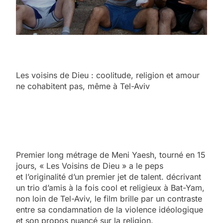
Les voisins de Dieu : coolitude, religion et amour
ne cohabitent pas, même à Tel-Aviv
Premier long métrage de Meni Yaesh, tourné en 15
jours, « Les Voisins de Dieu » a le peps
et l’originalité d’un premier jet de talent. décrivant
un trio d’amis à la fois cool et religieux à Bat-Yam,
non loin de Tel-Aviv, le film brille par un contraste
entre sa condamnation de la violence idéologique
et son propos nuancé sur la religion.