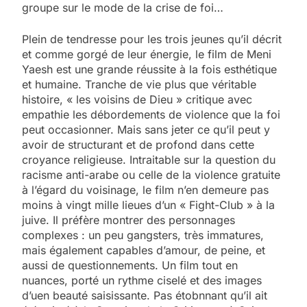
groupe sur le mode de la crise de foi…
Plein de tendresse pour les trois jeunes qu’il décrit
et comme gorgé de leur énergie, le film de Meni
Yaesh est une grande réussite à la fois esthétique
et humaine. Tranche de vie plus que véritable
histoire, « les voisins de Dieu » critique avec
empathie les débordements de violence que la foi
peut occasionner. Mais sans jeter ce qu’il peut y
avoir de structurant et de profond dans cette
croyance religieuse. Intraitable sur la question du
racisme anti-arabe ou celle de la violence gratuite
à l’égard du voisinage, le film n’en demeure pas
moins à vingt mille lieues d’un « Fight-Club » à la
juive. Il préfère montrer des personnages
complexes : un peu gangsters, très immatures,
mais également capables d’amour, de peine, et
aussi de questionnements. Un film tout en
nuances, porté un rythme ciselé et des images
d’uen beauté saisissante. Pas étobnnant qu’il ait