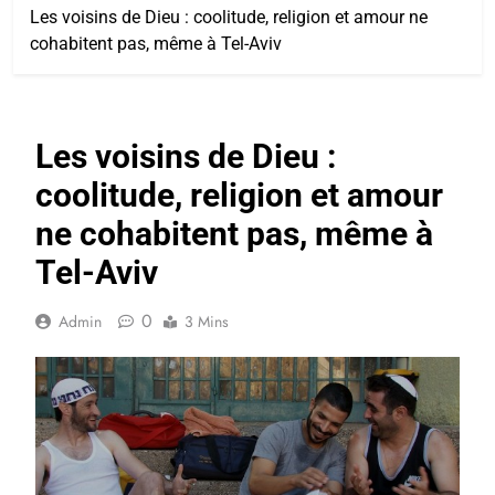
Les voisins de Dieu : coolitude, religion et amour ne
cohabitent pas, même à Tel-Aviv
Les voisins de Dieu :
coolitude, religion et amour
ne cohabitent pas, même à
Tel-Aviv
0
Admin
3 Mins