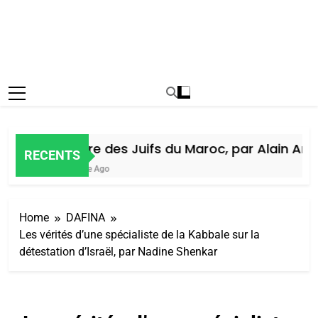
Histoire des Juifs du Maroc, par Alain Amiel
RECENTS
1 Semaine Ago
Home
DAFINA
Les vérités d’une spécialiste de la Kabbale sur la
détestation d’Israël, par Nadine Shenkar