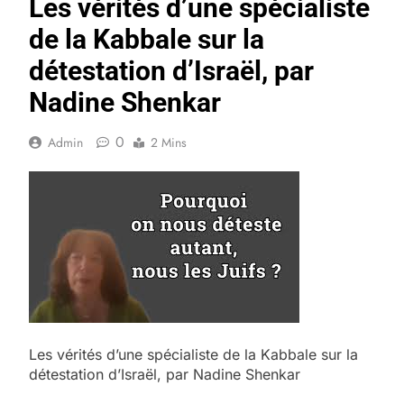
Les vérités d’une spécialiste
de la Kabbale sur la
détestation d’Israël, par
Nadine Shenkar
0
Admin
2 Mins
Les vérités d’une spécialiste de la Kabbale sur la
détestation d’Israël, par Nadine Shenkar