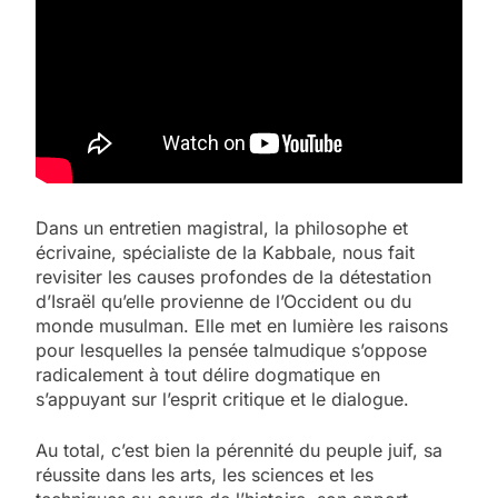
Dans un entretien magistral, la philosophe et
écrivaine, spécialiste de la Kabbale, nous fait
revisiter les causes profondes de la détestation
d’Israël qu’elle provienne de l’Occident ou du
monde musulman. Elle met en lumière les raisons
pour lesquelles la pensée talmudique s’oppose
radicalement à tout délire dogmatique en
s’appuyant sur l’esprit critique et le dialogue.
Au total, c’est bien la pérennité du peuple juif, sa
réussite dans les arts, les sciences et les