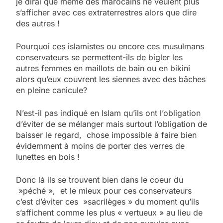
je dirai que même des marocains ne veulent plus
s’afficher avec ces extraterrestres alors que dire
des autres !
Pourquoi ces islamistes ou encore ces musulmans
conservateurs se permettent-ils de bigler les
autres femmes en maillots de bain ou en bikini
alors qu’eux couvrent les siennes avec des bâches
en pleine canicule?
N’est-il pas indiqué en Islam qu’ils ont l’obligation
d’éviter de se mélanger mais surtout l’obligation de
baisser le regard, chose impossible à faire bien
évidemment à moins de porter des verres de
lunettes en bois !
Donc là ils se trouvent bien dans le coeur du
»péché », et le mieux pour ces conservateurs
c’est d’éviter ces »sacrilèges » du moment qu’ils
s’affichent comme les plus « vertueux » au lieu de