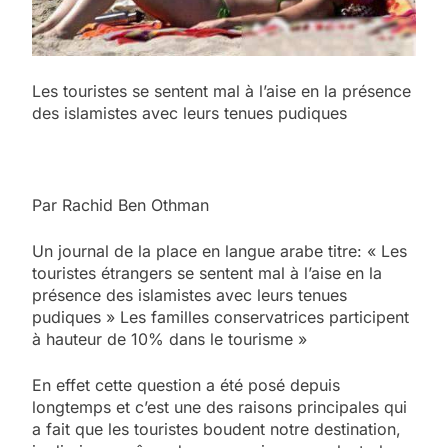
Les touristes se sentent mal à l’aise en la présence
des islamistes avec leurs tenues pudiques
Par Rachid Ben Othman
Un journal de la place en langue arabe titre: « Les
touristes étrangers se sentent mal à l’aise en la
présence des islamistes avec leurs tenues
pudiques » Les familles conservatrices participent
à hauteur de 10% dans le tourisme »
En effet cette question a été posé depuis
longtemps et c’est une des raisons principales qui
a fait que les touristes boudent notre destination,