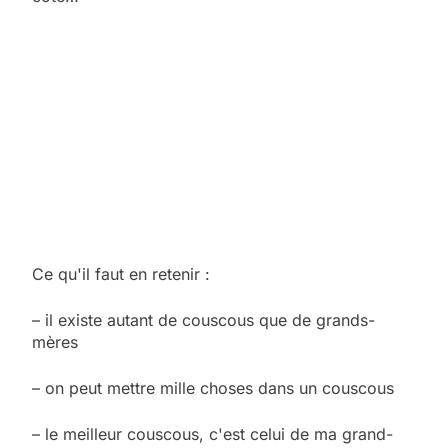
Ce qu'il faut en retenir :
– il existe autant de couscous que de grands-
mères
– on peut mettre mille choses dans un couscous
– le meilleur couscous, c'est celui de ma grand-