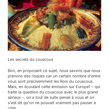
Les secrets du couscous
Bon, en proposant ce sujet, nous savons que nous
prenons des risques car un certain nombre d'entre
vous sont précisemment les Rois du couscous.
Mais, en écoutant cette émission sur Europe1 – qui
traite la question du couscous avec le plus grand
sérieux -, on a tout de suite pensé à vous et on
s'est dit qu'on ne pouvait vraiment pas passer à
côté…