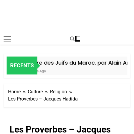
Histoire des Juifs du Maroc, par Alain Amiel
RECENTS
1 Semaine Ago
Home
Culture
Religion
Les Proverbes – Jacques Hadida
Les Proverbes – Jacques