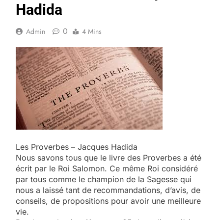
Hadida
0
Admin
4 Mins
Les Proverbes – Jacques Hadida
Nous savons tous que le livre des Proverbes a été
écrit par le Roi Salomon. Ce même Roi considéré
par tous comme le champion de la Sagesse qui
nous a laissé tant de recommandations, d’avis, de
conseils, de propositions pour avoir une meilleure
vie.