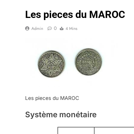
Les pieces du MAROC
0
Admin
4 Mins
Les pieces du MAROC
Système monétaire