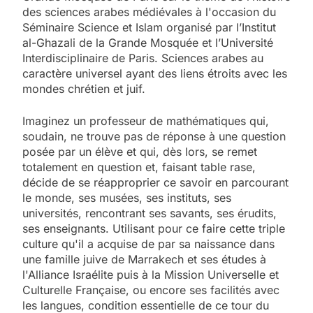
des sciences arabes médiévales à l'occasion du
Séminaire Science et Islam organisé par l’Institut
al-Ghazali de la Grande Mosquée et l’Université
Interdisciplinaire de Paris. Sciences arabes au
caractère universel ayant des liens étroits avec les
mondes chrétien et juif.
Imaginez un professeur de mathématiques qui,
soudain, ne trouve pas de réponse à une question
posée par un élève et qui, dès lors, se remet
totalement en question et, faisant table rase,
décide de se réapproprier ce savoir en parcourant
le monde, ses musées, ses instituts, ses
universités, rencontrant ses savants, ses érudits,
ses enseignants. Utilisant pour ce faire cette triple
culture qu'il a acquise de par sa naissance dans
une famille juive de Marrakech et ses études à
l'Alliance Israélite puis à la Mission Universelle et
Culturelle Française, ou encore ses facilités avec
les langues, condition essentielle de ce tour du