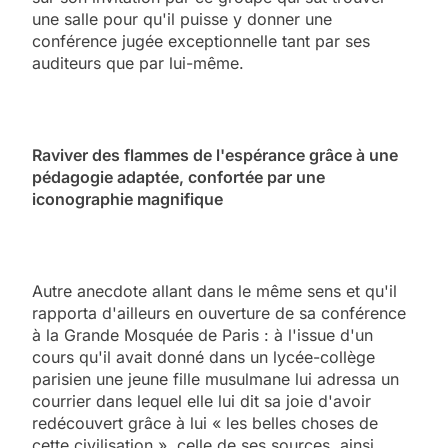
une salle pour qu'il puisse y donner une
conférence jugée exceptionnelle tant par ses
auditeurs que par lui-même.
Raviver des flammes de l'espérance grâce à une
pédagogie adaptée, confortée par une
iconographie magnifique
Autre anecdote allant dans le même sens et qu'il
rapporta d'ailleurs en ouverture de sa conférence
à la Grande Mosquée de Paris : à l'issue d'un
cours qu'il avait donné dans un lycée-collège
parisien une jeune fille musulmane lui adressa un
courrier dans lequel elle lui dit sa joie d'avoir
redécouvert grâce à lui « les belles choses de
cette civilisation », celle de ses sources, ainsi