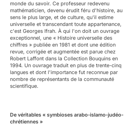
monde du savoir. Ce professeur redevenu
mathématicien, devenu érudit féru d'histoire, au
sens le plus large, et de culture, qu'il estime
universelle et transcendant toute appartenance,
c'est Georges Ifrah. À qui l'on doit un ouvrage
exceptionnel, une « Histoire universelle des
chiffres » publiée en 1981 et dont une édition
revue, corrigée et augmentée est parue chez
Robert Laffont dans la Collection Bouquins en
1994. Un ouvrage traduit en plus de trente-cinq
langues et dont l'importance fut reconnue par
nombre de représentants de la communauté
scientifique.
De véritables « symbioses arabo-islamo-judéo-
chrétiennes »