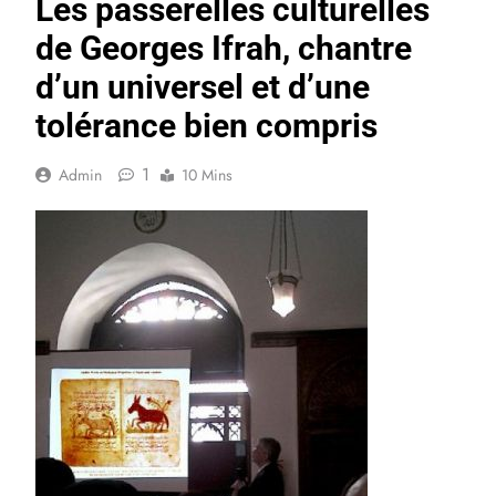
Les passerelles culturelles
de Georges Ifrah, chantre
d’un universel et d’une
tolérance bien compris
1
Admin
10 Mins