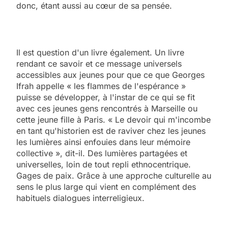
donc, étant aussi au cœur de sa pensée.
Il est question d'un livre également. Un livre
rendant ce savoir et ce message universels
accessibles aux jeunes pour que ce que Georges
Ifrah appelle « les flammes de l'espérance »
puisse se développer, à l'instar de ce qui se fit
avec ces jeunes gens rencontrés à Marseille ou
cette jeune fille à Paris. « Le devoir qui m'incombe
en tant qu'historien est de raviver chez les jeunes
les lumières ainsi enfouies dans leur mémoire
collective », dit-il. Des lumières partagées et
universelles, loin de tout repli ethnocentrique.
Gages de paix. Grâce à une approche culturelle au
sens le plus large qui vient en complément des
habituels dialogues interreligieux.