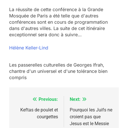
La réussite de cette conférence à la Grande
Mosquée de Paris a été telle que d'autres
conférences sont en cours de programmation
dans d'autres villes. La suite de cet itinéraire
exceptionnel sera donc à suivre…
Hélène Keller-Lind
Les passerelles culturelles de Georges Ifrah,
chantre d'un universel et d'une tolérance bien
compris
Previous:
Next:
Navigation
de
Keftas de poulet et
Pourquoi les Juifs ne
courgettes
croient pas que
l’article
Jesus est le Messie