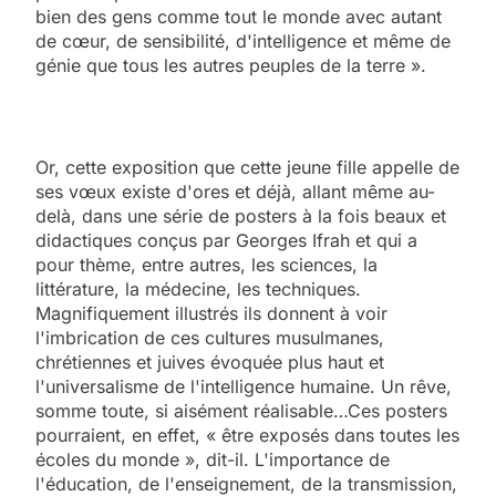
bien des gens comme tout le monde avec autant
de cœur, de sensibilité, d'intelligence et même de
génie que tous les autres peuples de la terre ».
Or, cette exposition que cette jeune fille appelle de
ses vœux existe d'ores et déjà, allant même au-
delà, dans une série de posters à la fois beaux et
didactiques conçus par Georges Ifrah et qui a
pour thème, entre autres, les sciences, la
littérature, la médecine, les techniques.
Magnifiquement illustrés ils donnent à voir
l'imbrication de ces cultures musulmanes,
chrétiennes et juives évoquée plus haut et
l'universalisme de l'intelligence humaine. Un rêve,
somme toute, si aisément réalisable…Ces posters
pourraient, en effet, « être exposés dans toutes les
écoles du monde », dit-il. L'importance de
l'éducation, de l'enseignement, de la transmission,