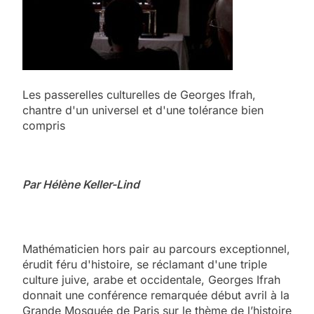
Les passerelles culturelles de Georges Ifrah,
chantre d'un universel et d'une tolérance bien
compris
Par Hélène Keller-Lind
Mathématicien hors pair au parcours exceptionnel,
érudit féru d'histoire, se réclamant d'une triple
culture juive, arabe et occidentale, Georges Ifrah
donnait une conférence remarquée début avril à la
Grande Mosquée de Paris sur le thème de l’histoire