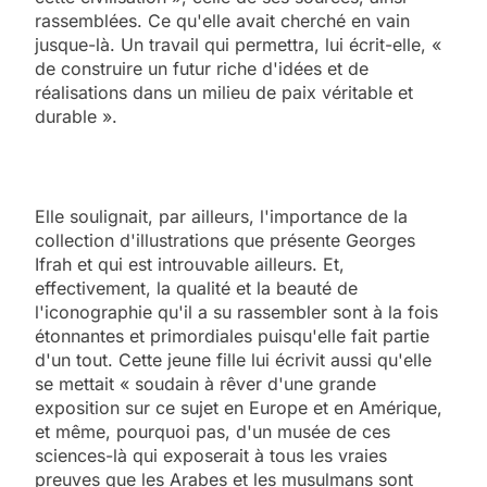
rassemblées. Ce qu'elle avait cherché en vain
jusque-là. Un travail qui permettra, lui écrit-elle, «
de construire un futur riche d'idées et de
réalisations dans un milieu de paix véritable et
durable ».
Elle soulignait, par ailleurs, l'importance de la
collection d'illustrations que présente Georges
Ifrah et qui est introuvable ailleurs. Et,
effectivement, la qualité et la beauté de
l'iconographie qu'il a su rassembler sont à la fois
étonnantes et primordiales puisqu'elle fait partie
d'un tout. Cette jeune fille lui écrivit aussi qu'elle
se mettait « soudain à rêver d'une grande
exposition sur ce sujet en Europe et en Amérique,
et même, pourquoi pas, d'un musée de ces
sciences-là qui exposerait à tous les vraies
preuves que les Arabes et les musulmans sont