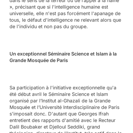
dans le sens de la terreur ou de l’appel à la haine
», précisant que si l'intelligence humaine est
universelle, elle n'est pas forcément l'apanage de
tous, le défaut d'intelligence ne relevant alors que
de l'individu et non pas du groupe.
Un exceptionnel Séminaire Science et Islam à la
Grande Mosquée de Paris
Sa participation à l'initiative exceptionnelle qu'a
été début avril le Séminaire Science et Islam
organisé par l’Institut al-Ghazali de la Grande
Mosquée et l’Université Interdisciplinaire de Paris
s'imposait donc. D'autant que Georges Ifrah
entretient des rapports d'amitié avec le Recteur
Dalil Boubaker et Djelloul Seddiki, grand