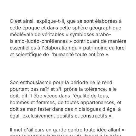
C'est ainsi, explique-t-il, que se sont élaborées à
cette époque et dans cette sphère géographique
médiévale de véritables « symbioses arabo-
islamo-judéo-chrétiennes » contribuant de manière
essentielles à l'élaboration du « patrimoine culturel
et scientifique de l'humanité toute entière ».
Son enthousiasme pour la période ne le rend
pourtant pas naïf et s'il prône la tolérance, elle
doit, dit-il être vécue dans l'égalité de tous,
hommes et femmes, de toutes appartenances, et
doit se manifester dans des « dialogues d'égal à
égal, exclusivement positifs et constructifs ».
Il met d'ailleurs en garde contre toute idée allant «