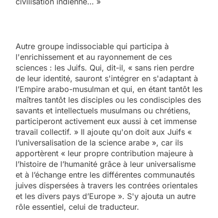
civilisation indienne… »
Autre groupe indissociable qui participa à
l'enrichissement et au rayonnement de ces
sciences : les Juifs. Qui, dit-il, « sans rien perdre
de leur identité, sauront s'intégrer en s'adaptant à
l’Empire arabo-musulman et qui, en étant tantôt les
maîtres tantôt les disciples ou les condisciples des
savants et intellectuels musulmans ou chrétiens,
participeront activement eux aussi à cet immense
travail collectif. » Il ajoute qu'on doit aux Juifs «
l’universalisation de la science arabe », car ils
apportèrent « leur propre contribution majeure à
l’histoire de l’humanité grâce à leur universalisme
et à l’échange entre les différentes communautés
juives dispersées à travers les contrées orientales
et les divers pays d’Europe ». S'y ajouta un autre
rôle essentiel, celui de traducteur.