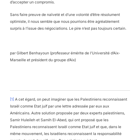
d’accepter un compromis.
Sans faire preuve de naïveté et d’une volonté d’être résolument
optimiste, il nous semble que nous pourrions être agréablement
surpris à l’issue des négociations. Le pire n’est pas toujours certain.
par Gilbert Benhayoun (professeur émérite de l’Université d’Aix-
Marseille et président du groupe d’Aix)
[1]
A cet égard, on peut imaginer que les Palestiniens reconnaissent
Israël comme Etat juif par une lettre adressée par eux aux
Américains. Autre solution proposée par deux experts palestiniens,
Samir Huleileh et Samih El-Abed, qui ont proposé que les
Palestiniens reconnaissent Israël comme Etat juif et que, dans le
même mouvement, les Israéliens reconnaissent la responsabilité