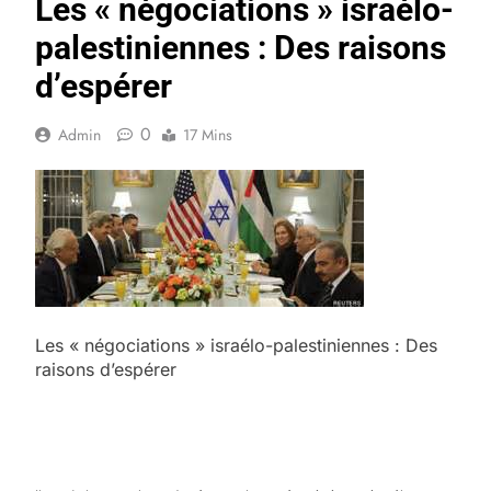
Les « négociations » israélo-
palestiniennes : Des raisons
d’espérer
0
Admin
17 Mins
Les « négociations » israélo-palestiniennes : Des
raisons d’espérer