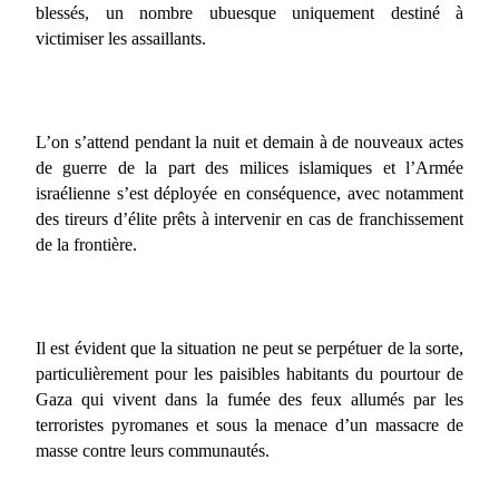
blessés, un nombre ubuesque uniquement destiné à
victimiser les assaillants.
L’on s’attend pendant la nuit et demain à de nouveaux actes
de guerre de la part des milices islamiques et l’Armée
israélienne s’est déployée en conséquence, avec notamment
des tireurs d’élite prêts à intervenir en cas de franchissement
de la frontière.
Il est évident que la situation ne peut se perpétuer de la sorte,
particulièrement pour les paisibles habitants du pourtour de
Gaza qui vivent dans la fumée des feux allumés par les
terroristes pyromanes et sous la menace d’un massacre de
masse contre leurs communautés.