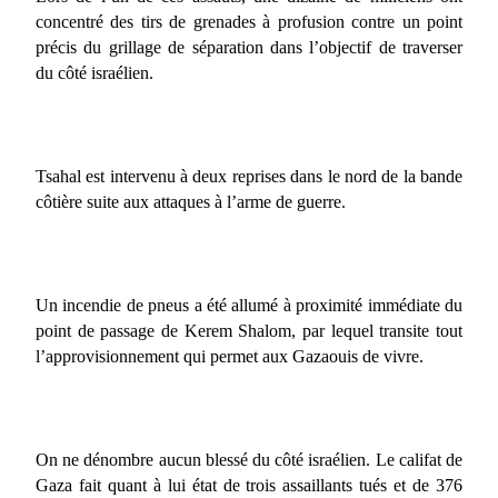
concentré des tirs de grenades à profusion contre un point
précis du grillage de séparation dans l’objectif de traverser
du côté israélien.
Tsahal est intervenu à deux reprises dans le nord de la bande
côtière suite aux attaques à l’arme de guerre.
Un incendie de pneus a été allumé à proximité immédiate du
point de passage de Kerem Shalom, par lequel transite tout
l’approvisionnement qui permet aux Gazaouis de vivre.
On ne dénombre aucun blessé du côté israélien. Le califat de
Gaza fait quant à lui état de trois assaillants tués et de 376