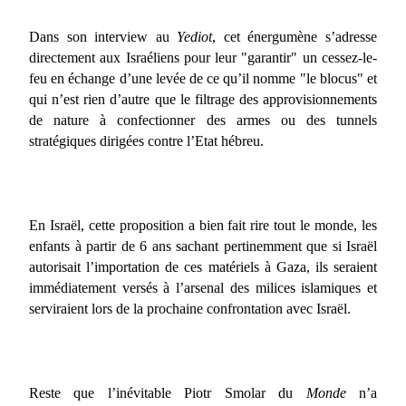
Dans son interview au
Yediot
, cet énergumène s’adresse
directement aux Israéliens pour leur "garantir" un cessez-le-
feu en échange d’une levée de ce qu’il nomme "le blocus" et
qui n’est rien d’autre que le filtrage des approvisionnements
de nature à confectionner des armes ou des tunnels
stratégiques dirigées contre l’Etat hébreu.
En Israël, cette proposition a bien fait rire tout le monde, les
enfants à partir de 6 ans sachant pertinemment que si Israël
autorisait l’importation de ces matériels à Gaza, ils seraient
immédiatement versés à l’arsenal des milices islamiques et
serviraient lors de la prochaine confrontation avec Israël.
Reste que l’inévitable Piotr Smolar du
Monde
n’a