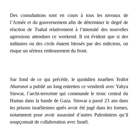
Des consultations sont en cours à tous les niveaux de
l’Armée et du gouvernement afin de déterminer le degré de
réaction de Tsahal relativement à l’intensité des nouvelles
agressions attendues ce weekend. Il est évident que si des
militaires ou des civils étaient blessés par des miliciens, on
risque un sérieux embrasement du front.
Sur fond de ce qui précède, le quotidien israélien
Yediot
Aharonot
a publié un long entretien ce vendredi avec Yahya
Sinwar, l’archi-terroriste qui commande le tronc central du
Hamas dans la bande de Gaza. Sinwar a passé 23 ans dans
les prisons israéliennes après avoir été jugé dans les formes,
notamment pour avoir assassiné d’autres Palestiniens qu’il
soupçonnait de collaboration avec Israël.