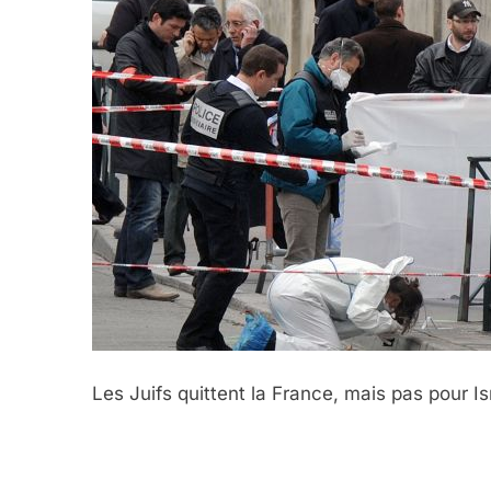
Les Juifs quittent la France, mais pas pour Is