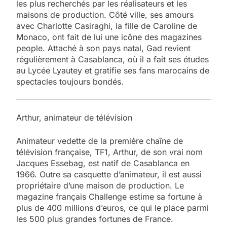
les plus recherchés par les réalisateurs et les
maisons de production. Côté ville, ses amours
avec Charlotte Casiraghi, la fille de Caroline de
Monaco, ont fait de lui une icône des magazines
people. Attaché à son pays natal, Gad revient
régulièrement à Casablanca, où il a fait ses études
au Lycée Lyautey et gratifie ses fans marocains de
spectacles toujours bondés.
Arthur, animateur de télévision
Animateur vedette de la première chaîne de
télévision française, TF1, Arthur, de son vrai nom
Jacques Essebag, est natif de Casablanca en
1966. Outre sa casquette d’animateur, il est aussi
propriétaire d’une maison de production. Le
magazine français Challenge estime sa fortune à
plus de 400 millions d’euros, ce qui le place parmi
les 500 plus grandes fortunes de France.