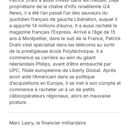
propriétaire de la chaîne d’info israélienne i24
News, il a été l’an passé l’un des sauveurs du
quotidien français de gauche Libération, auquel il
a apporté 14 millions d’euros. Il a aussi racheté le
magazine français l’Express. Arrivé à l’âge de 15
ans à Montpellier, dans le sud de la France, Patrick
Drahi s’est spécialisé dans les télécoms au sortir
de la prestigieuse école Polytechnique. Il a
commencé sa carrière au sein du géant
néerlandais Philips, avant d’être embauché par
UPC, filiale européenne de Liberty Global. Après
avoir aidé l’Américain dans sa politique
d’acquisitions en Europe, il se met à son compte et
commence à racheter un à un de petits
câbloopérateurs régionaux, alors en mauvaise
posture.
Marc Lasry, le financier milliardaire