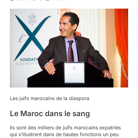
Les juifs marocains de la diaspora
Le Maroc dans le sang
Ils sont des milliers de juifs marocains expatriés
qui s’illustrent dans de hautes fonctions un peu