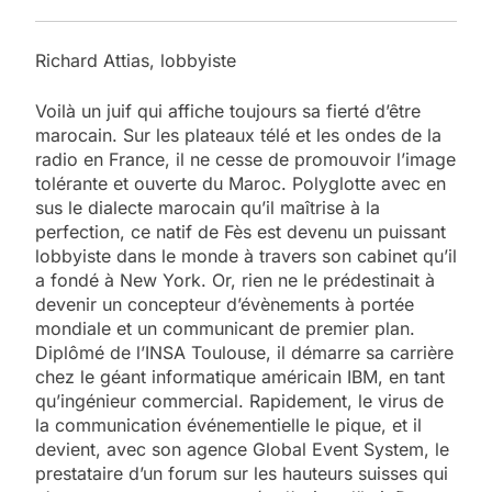
Richard Attias, lobbyiste
Voilà un juif qui affiche toujours sa fierté d’être
marocain. Sur les plateaux télé et les ondes de la
radio en France, il ne cesse de promouvoir l’image
tolérante et ouverte du Maroc. Polyglotte avec en
sus le dialecte marocain qu’il maîtrise à la
perfection, ce natif de Fès est devenu un puissant
lobbyiste dans le monde à travers son cabinet qu’il
a fondé à New York. Or, rien ne le prédestinait à
devenir un concepteur d’évènements à portée
mondiale et un communicant de premier plan.
Diplômé de l’INSA Toulouse, il démarre sa carrière
chez le géant informatique américain IBM, en tant
qu’ingénieur commercial. Rapidement, le virus de
la communication événementielle le pique, et il
devient, avec son agence Global Event System, le
prestataire d’un forum sur les hauteurs suisses qui