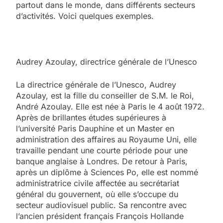
partout dans le monde, dans différents secteurs
d’activités. Voici quelques exemples.
Audrey Azoulay, directrice générale de l’Unesco
La directrice générale de l’Unesco, Audrey
Azoulay, est la fille du conseiller de S.M. le Roi,
André Azoulay. Elle est née à Paris le 4 août 1972.
Après de brillantes études supérieures à
l’université Paris Dauphine et un Master en
administration des affaires au Royaume Uni, elle
travaille pendant une courte période pour une
banque anglaise à Londres. De retour à Paris,
après un diplôme à Sciences Po, elle est nommé
administratrice civile affectée au secrétariat
général du gouvernent, où elle s’occupe du
secteur audiovisuel public. Sa rencontre avec
l’ancien président français François Hollande