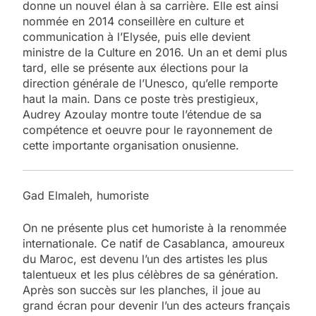
donne un nouvel élan à sa carrière. Elle est ainsi
nommée en 2014 conseillère en culture et
communication à l’Elysée, puis elle devient
ministre de la Culture en 2016. Un an et demi plus
tard, elle se présente aux élections pour la
direction générale de l’Unesco, qu’elle remporte
haut la main. Dans ce poste très prestigieux,
Audrey Azoulay montre toute l’étendue de sa
compétence et oeuvre pour le rayonnement de
cette importante organisation onusienne.
Gad Elmaleh, humoriste
On ne présente plus cet humoriste à la renommée
internationale. Ce natif de Casablanca, amoureux
du Maroc, est devenu l’un des artistes les plus
talentueux et les plus célèbres de sa génération.
Après son succès sur les planches, il joue au
grand écran pour devenir l’un des acteurs français