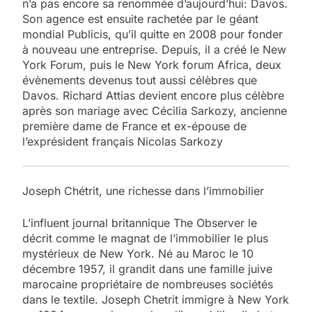
n’a pas encore sa renommée d’aujourd’hui: Davos.
Son agence est ensuite rachetée par le géant
mondial Publicis, qu’il quitte en 2008 pour fonder
à nouveau une entreprise. Depuis, il a créé le New
York Forum, puis le New York forum Africa, deux
évènements devenus tout aussi célèbres que
Davos. Richard Attias devient encore plus célèbre
après son mariage avec Cécilia Sarkozy, ancienne
première dame de France et ex-épouse de
l’exprésident français Nicolas Sarkozy
Joseph Chétrit, une richesse dans l’immobilier
L’influent journal britannique The Observer le
décrit comme le magnat de l’immobilier le plus
mystérieux de New York. Né au Maroc le 10
décembre 1957, il grandit dans une famille juive
marocaine propriétaire de nombreuses sociétés
dans le textile. Joseph Chetrit immigre à New York