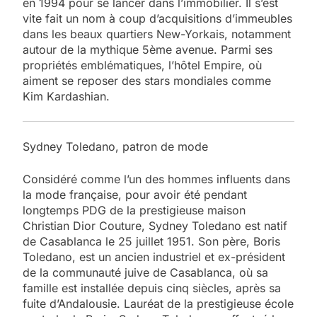
en 1994 pour se lancer dans l’immobilier. Il s’est
vite fait un nom à coup d’acquisitions d’immeubles
dans les beaux quartiers New-Yorkais, notamment
autour de la mythique 5ème avenue. Parmi ses
propriétés emblématiques, l’hôtel Empire, où
aiment se reposer des stars mondiales comme
Kim Kardashian.
Sydney Toledano, patron de mode
Considéré comme l’un des hommes influents dans
la mode française, pour avoir été pendant
longtemps PDG de la prestigieuse maison
Christian Dior Couture, Sydney Toledano est natif
de Casablanca le 25 juillet 1951. Son père, Boris
Toledano, est un ancien industriel et ex-président
de la communauté juive de Casablanca, où sa
famille est installée depuis cinq siècles, après sa
fuite d’Andalousie. Lauréat de la prestigieuse école