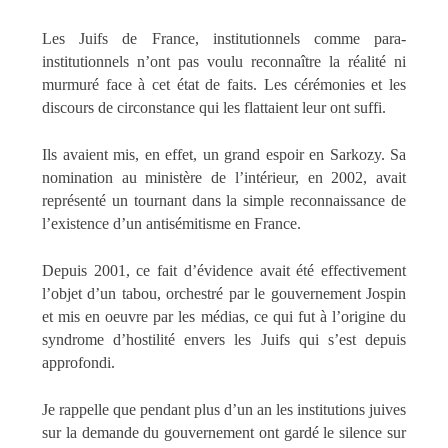
Les Juifs de France, institutionnels comme para-
institutionnels n’ont pas voulu reconnaître la réalité ni
murmuré face à cet état de faits. Les cérémonies et les
discours de circonstance qui les flattaient leur ont suffi.
Ils avaient mis, en effet, un grand espoir en Sarkozy. Sa
nomination au ministère de l’intérieur, en 2002, avait
représenté un tournant dans la simple reconnaissance de
l’existence d’un antisémitisme en France.
Depuis 2001, ce fait d’évidence avait été effectivement
l’objet d’un tabou, orchestré par le gouvernement Jospin
et mis en oeuvre par les médias, ce qui fut à l’origine du
syndrome d’hostilité envers les Juifs qui s’est depuis
approfondi.
Je rappelle que pendant plus d’un an les institutions juives
sur la demande du gouvernement ont gardé le silence sur