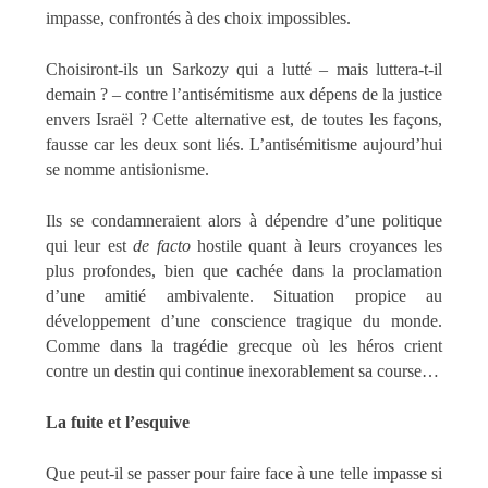
impasse, confrontés à des choix impossibles.
Choisiront-ils un Sarkozy qui a lutté – mais luttera-t-il
demain ? – contre l’antisémitisme aux dépens de la justice
envers Israël ? Cette alternative est, de toutes les façons,
fausse car les deux sont liés. L’antisémitisme aujourd’hui
se nomme antisionisme.
Ils se condamneraient alors à dépendre d’une politique
qui leur est
de facto
hostile quant à leurs croyances les
plus profondes, bien que cachée dans la proclamation
d’une amitié ambivalente. Situation propice au
développement d’une conscience tragique du monde.
Comme dans la tragédie grecque où les héros crient
contre un destin qui continue inexorablement sa course…
La fuite et l’esquive
Que peut-il se passer pour faire face à une telle impasse si