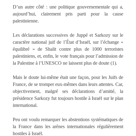
D’un autre côté : une politique gouvernementale qui a,
aujourd’hui, clairement pris parti pour la cause
palestinienne.
Les déclarations successives de Juppé et Sarkozy sur le
caractère national juif de l’État d’Israël, sur l’échange «
équilibré » de Shalit contre plus de 1000 terroristes
palestiniens, et, enfin, le vote français pour l’admission de
la Palestine à l’UNESCO ne laissent plus de doute (1).
Mais le doute lui-même était une façon, pour les Juifs de
France, de se tromper eux-mêmes dans leurs attentes. Car,
objectivement, malgré ses déclarations d’amitié, la
présidence Sarkozy fut toujours hostile à Israël sur le plan
international.
Peu ont voulu remarquer les abstentions systématiques de
la France dans les arènes internationales régulièrement
hostiles à Israël.