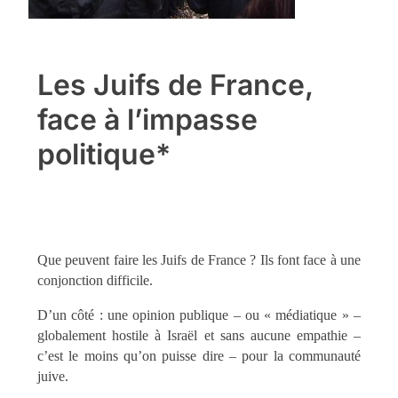
Les Juifs de France,
face à l’impasse
politique*
Que peuvent faire les Juifs de France ? Ils font face à une
conjonction difficile.
D’un côté : une opinion publique – ou « médiatique » –
globalement hostile à Israël et sans aucune empathie –
c’est le moins qu’on puisse dire – pour la communauté
juive.