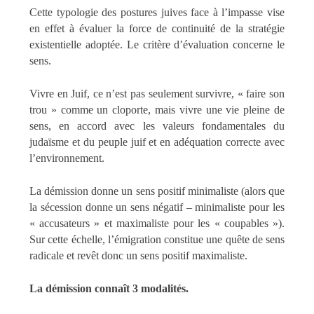
Cette typologie des postures juives face à l’impasse vise
en effet à évaluer la force de continuité de la stratégie
existentielle adoptée. Le critère d’évaluation concerne le
sens.
Vivre en Juif, ce n’est pas seulement survivre, « faire son
trou » comme un cloporte, mais vivre une vie pleine de
sens, en accord avec les valeurs fondamentales du
judaïsme et du peuple juif et en adéquation correcte avec
l’environnement.
La démission donne un sens positif minimaliste (alors que
la sécession donne un sens négatif – minimaliste pour les
« accusateurs » et maximaliste pour les « coupables »).
Sur cette échelle, l’émigration constitue une quête de sens
radicale et revêt donc un sens positif maximaliste.
La démission connaît 3 modalités.