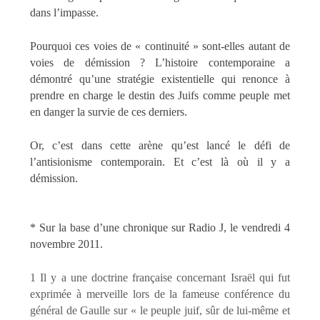
dans l’impasse.
Pourquoi ces voies de « continuité » sont-elles autant de
voies de démission ? L’histoire contemporaine a
démontré qu’une stratégie existentielle qui renonce à
prendre en charge le destin des Juifs comme peuple met
en danger la survie de ces derniers.
Or, c’est dans cette arène qu’est lancé le défi de
l’antisionisme contemporain.
Et c’est là où il y a
démission.
* Sur la base d’une chronique sur Radio J, le vendredi 4
novembre 2011.
1 Il y a une doctrine française concernant Israël qui fut
exprimée à merveille lors de la fameuse conférence du
général de Gaulle sur « le peuple juif, sûr de lui-même et