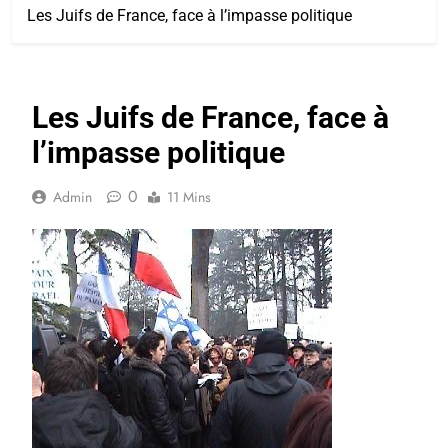
Les Juifs de France, face à l’impasse politique
Les Juifs de France, face à
l’impasse politique
0
Admin
11 Mins