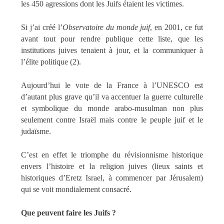
les 450 agressions dont les Juifs étaient les victimes.
Si j’ai créé l’
Observatoire du monde juif
, en 2001, ce fut
avant tout pour rendre publique cette liste, que les
institutions juives tenaient à jour, et la communiquer à
l’élite politique (2).
Aujourd’hui le vote de la France à l’UNESCO est
d’autant plus grave qu’il va accentuer la guerre culturelle
et symbolique du monde arabo-musulman non plus
seulement contre Israël mais contre le peuple juif et le
judaïsme.
C’est en effet le triomphe du révisionnisme historique
envers l’histoire et la religion juives (lieux saints et
historiques d’Eretz Israel, à commencer par Jérusalem)
qui se voit mondialement consacré.
Que peuvent faire les Juifs ?