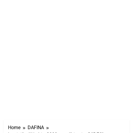
Home
DAFINA