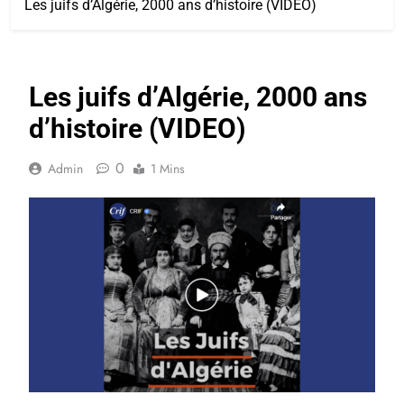
Les juifs d’Algérie, 2000 ans d’histoire (VIDEO)
Les juifs d’Algérie, 2000 ans
d’histoire (VIDEO)
0
Admin
1 Mins