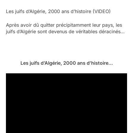
Les juifs d’Algérie, 2000 ans d’histoire (VIDEO)
Après avoir dû quitter précipitamment leur pays, les
juifs d’Algérie sont devenus de véritables déracinés…
Les juifs d’Algérie, 2000 ans d’histoire…