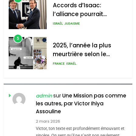
Accords d’Isaac:
l’alliance pourrait
s’étendre à 13 pays
ISRAÉL
JUDAISME
d’Amérique latine
5
2025, l’année la plus
meurtrière selon le
rapport d’ADL contre
FRANCE
ISRAÉL
l’antisémitisme
6
FIÈRE, DIGNE ET RÉSILIENTE :
POURQUOI JE REVENDIQUE
sur
Une Mission pas comme
admin
MA JUDAÏTE par Thérèse
les autres, par Victor Ihiya
ISRAÉL
JUDAISME
Assouline
Zrihen-Dvir
7
2 mars 2026
CE QUI NOUS MANQUE –
Victor, ton texte est profondément émouvant et
Jacques Hadida
sincère. On sent qu’il ne s’agit non seulement