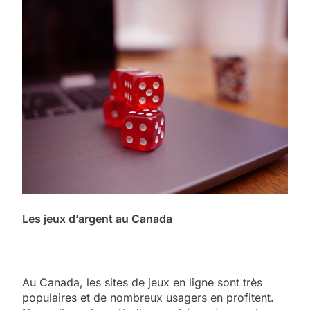
Les jeux d’argent au Canada
Au Canada, les sites de jeux en ligne sont très
populaires et de nombreux usagers en profitent.