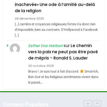
inachevée» Une ode à l’amitié au-delà
POURQUOI JE REVENDIQUE
3
de la religion
MA JUDAÏTE par Thérèse
Tout sur la Nostalgie
ISRAÉL
JUDAISME
Zrihen-Dvir
28 décembre 2025
SOUVENIRS
[…] carrière et croyances religieuses fortes n’a donc rien
7
CE QUI NOUS MANQUE –
d’impossible, bien au contraire. D’Hollywood à Facebook
[…]
Jacques Hadida
4
Accords d’Isaac:
sur
Le chemin
JUDAISME
Esther Eva Harbon
l’alliance pourrait
vers la paix ne peut pas être pavé
s’étendre à 13 pays
8
de mépris – Ronald S. Lauder
ISRAÉL
JUDAISME
Maroc : Les amandes de
d’Amérique latine
30 octobre 2025
Tafraout, le miel de Tadla
5
Bravo ! Je suis tout à fait d'accord.
Smotrich,
2025, l’année la plus
Azilal consacrés produits
DAFINA
MAROC
Ben Gvir et les Religieux extrêmistes vivent dans
meurtrière selon le
du terroir
le passé,…
rapport d’ADL contre
1
FRANCE
ISRAÉL
Oeil ravageur – Vanessa De
l’antisémitisme
Loya Stauber
6
Contenu Populaire
FIÈRE, DIGNE ET RÉSILIENTE :