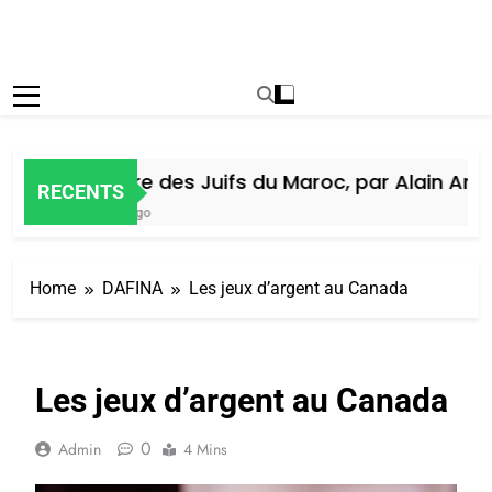
Histoire des Juifs du Maroc, par Alain Amiel
RECENTS
7 Jours Ago
Home
DAFINA
Les jeux d’argent au Canada
Les jeux d’argent au Canada
0
Admin
4 Mins