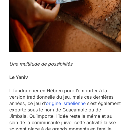
Une multitude de possibilités
Le Yaniv
Il faudra crier en Hébreu pour l’emporter à la
version traditionnelle du jeu, mais ces dernières
années, ce jeu d’
origine israélienne
s’est également
exporté sous le nom de Guacamole ou de
Jimbala. Qu’importe, l’idée reste la même et au
sein de la communauté juive, cette activité laisse
souvent place à de grands moments en famille