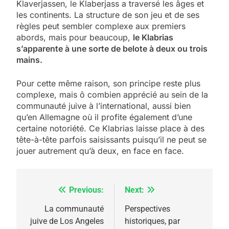
Klaverjassen, le Klaberjass a traversé les âges et
les continents. La structure de son jeu et de ses
règles peut sembler complexe aux premiers
abords, mais pour beaucoup,
le Klabrias
s’apparente à une sorte de belote à deux ou trois
mains.
Pour cette même raison, son principe reste plus
complexe, mais ô combien apprécié au sein de la
communauté juive à l’international, aussi bien
qu’en Allemagne où il profite également d’une
certaine notoriété. Ce Klabrias laisse place à des
tête-à-tête parfois saisissants puisqu’il ne peut se
jouer autrement qu’à deux, en face en face.
Previous:
Next:
Navigation
de
La communauté
Perspectives
juive de Los Angeles
historiques, par