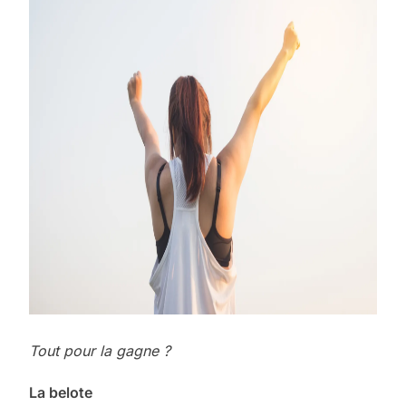
Tout pour la gagne ?
La belote