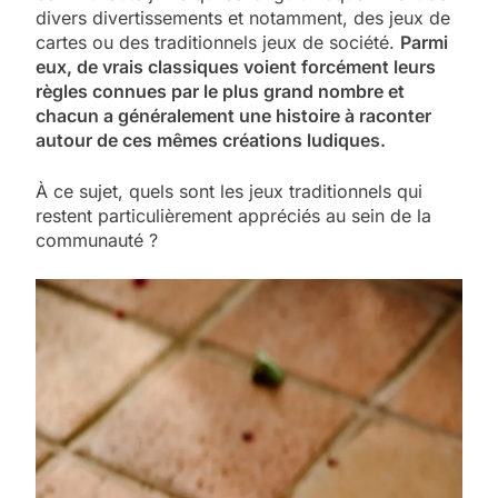
divers divertissements et notamment, des jeux de
cartes ou des traditionnels jeux de société.
Parmi
eux, de vrais classiques voient forcément leurs
règles connues par le plus grand nombre et
chacun a généralement une histoire à raconter
autour de ces mêmes créations ludiques.
À ce sujet, quels sont les jeux traditionnels qui
restent particulièrement appréciés au sein de la
communauté ?