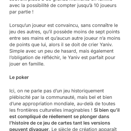
avec la possibilité de compter jusqu’à 10 joueurs
par partie !
Lorsqu’un joueur est convaincu, sans connaître le
jeu des autres, qu’il possède moins de sept points
entre ses mains et qu’aucun autre joueur n’a moins
de points que lui, alors il se doit de crier Yaniv.
Simple avec un peu de hasard, mais également
l’obligation de réfléchir, le Yaniv est parfait pour
jouer en famille.
Le poker
Ici, on ne parle pas d’un jeu historiquement
plébiscité par la communauté, mais bel et bien
d’une appropriation mondiale, au-delà de toutes
les frontières culturelles imaginables !
Si bien qu’il
est compliqué de réellement se plonger dans
l’histoire de ce jeu de cartes tant les versions
peuvent divaguer
. Le siècle de création apparaît