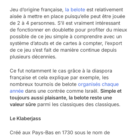
Jeu d’origine française,
la belote
est relativement
aisée à mettre en place puisqu’elle peut être jouée
de 2 à 4 personnes. S’il est vraiment intéressant
de fonctionner en doublette pour profiter du mieux
possible de ce jeu simple à comprendre avec un
système d’atouts et de cartes à compter, l’export
de ce jeu s’est fait de manière continue depuis
plusieurs décennies.
Ce fut notamment le cas grâce à la diaspora
française et cela explique par exemple, les
nombreux tournois de belote
organisés chaque
année
dans une contrée comme Israël.
Simple et
toujours aussi plaisante, la belote reste une
valeur sûre
parmi les classiques des classiques.
Le Klaberjass
Créé aux Pays-Bas en 1730 sous le nom de