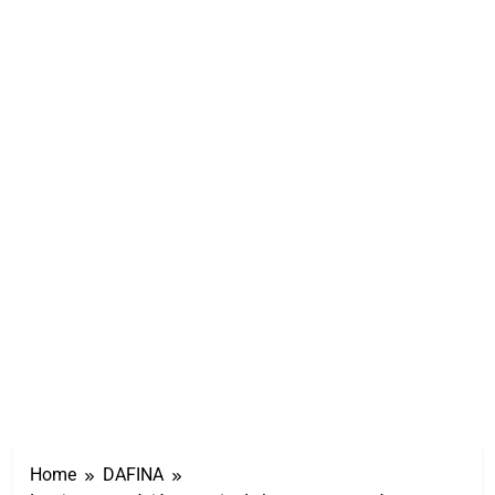
Home
DAFINA