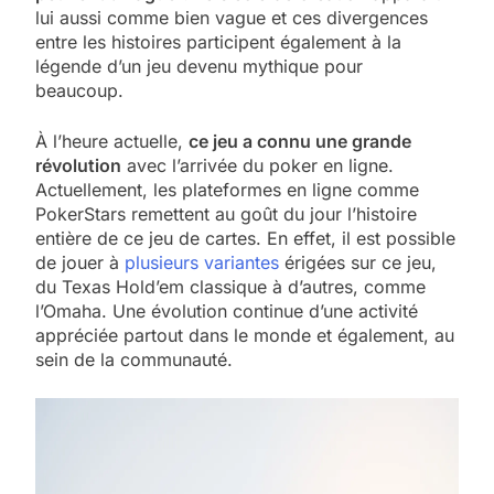
lui aussi comme bien vague et ces divergences
entre les histoires participent également à la
légende d’un jeu devenu mythique pour
beaucoup.
À l’heure actuelle,
ce jeu a connu une grande
révolution
avec l’arrivée du poker en ligne.
Actuellement, les plateformes en ligne comme
PokerStars remettent au goût du jour l’histoire
entière de ce jeu de cartes. En effet, il est possible
de jouer à
plusieurs variantes
érigées sur ce jeu,
du Texas Hold’em classique à d’autres, comme
l’Omaha. Une évolution continue d’une activité
appréciée partout dans le monde et également, au
sein de la communauté.