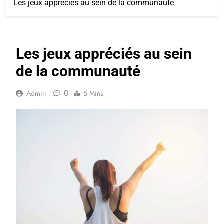
Les jeux appréciés au sein de la communauté
Les jeux appréciés au sein
de la communauté
0
Admin
5 Mins