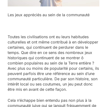
Les jeux appréciés au sein de la communauté
Toutes les civilisations ont eu leurs habitudes
culturelles et ont même contribué à en développer
certaines, qui continuent de perdurer dans le
temps. Que dire en ce sens des nombreux jeux
historiques qui continuent de se montrer ô
combien populaires au sein de la Terre entière ?
Avec plus ou moins de popularité pour certains, ils
peuvent parfois être une référence au sein d’une
communauté particulière. De par son histoire, son
intérêt local ou ses coutumes, un jeu peut donc
être mis en avant de cette façon.
Cela n’échappe bien entendu pas non plus à la
communauté juive qui se languit fréquemment de