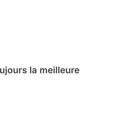
ujours la meilleure