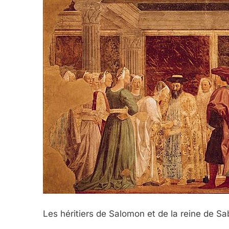
Les héritiers de Salomon et de la reine de Sa