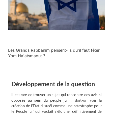
Les Grands Rabbanim pensent-ils qu'il faut fêter
Yom Ha'atsmaout ?
Développement de la question
Il est rare de trouver un sujet qui rencontre des avis si
opposés au sein du peuple juif : doit-on voir la
création de l'Etat d'Israël comme une catastrophe pour
le Peuple juif qui voulait s'éloigner définitivement de