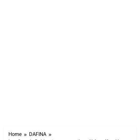
Home
DAFINA