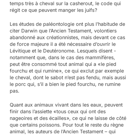
temps très à cheval sur la casherout, le code qui
régit ce que peuvent manger les juifs ?
Les études de paléontologie ont plus l’habitude de
citer Darwin que l’Ancien Testament, volontiers
abandonné aux créationnistes, mais ­devant ce cas
de force majeure il a été nécessaire d’ouvrir le
Lévitique et le Deutéronome. Lesquels disent ­
notamment que, dans le cas des mammifères,
peut être consommé tout animal qui a « le pied
fourchu et qui rumine », ce qui exclut par exemple
le cheval, dont le sabot n’est pas fendu, mais aussi
le porc qui, s’il a bien le pied fourchu, ne rumine
pas.
Quant aux animaux vivant dans les eaux, peuvent
finir dans l’assiette « tous ceux qui ont des
nageoires et des écailles », ce qui ne laisse de côté
que certains poissons. Pour tout le reste du règne
animal, les auteurs de l’Ancien Testament – qui