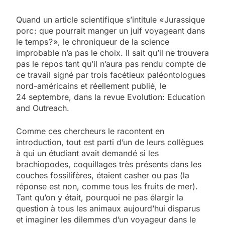
Quand un article scientifique s’intitule « Jurassique
porc : que pourrait manger un juif voyageant dans
le temps ? », le chroniqueur de la science
improbable n’a pas le choix. Il sait qu’il ne trouvera
pas le repos tant qu’il n’aura pas rendu compte de
ce travail signé par trois facétieux paléontologues
nord-américains et réellement publié, le
24 septembre, dans la revue Evolution: ­Education
and Outreach.
Comme ces chercheurs le racontent en
introduction, tout est parti d’un de leurs collègues
à qui un étudiant avait demandé si les
brachiopodes, coquillages très présents dans les
couches fossilifères, étaient casher ou pas (la
réponse est non, comme tous les fruits de mer).
Tant qu’on y était, pourquoi ne pas élargir la
question à tous les animaux aujourd’hui disparus
et imaginer les dilemmes d’un voyageur dans le