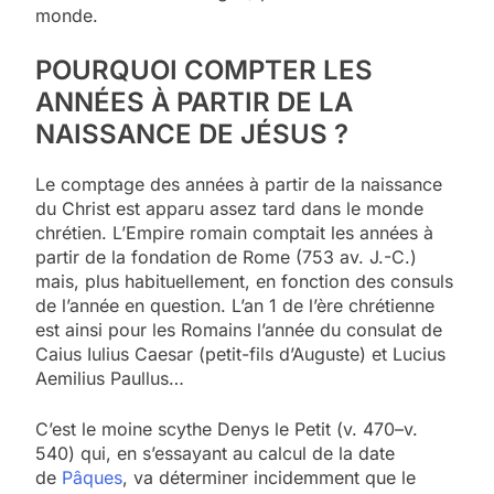
monde.
POURQUOI COMPTER LES
ANNÉES À PARTIR DE LA
NAISSANCE DE JÉSUS ?
Le comptage des années à partir de la naissance
du Christ est apparu assez tard dans le monde
chrétien. L’Empire romain comptait les années à
partir de la fondation de Rome (753 av. J.-C.)
mais, plus habituellement, en fonction des consuls
de l’année en question. L’an 1 de l’ère chrétienne
est ainsi pour les Romains l’année du consulat de
Caius Iulius Caesar (petit-fils d’Auguste) et Lucius
Aemilius Paullus…
C’est le moine scythe Denys le Petit (v. 470–v.
540) qui, en s’essayant au calcul de la date
de
Pâques
, va déterminer incidemment que le