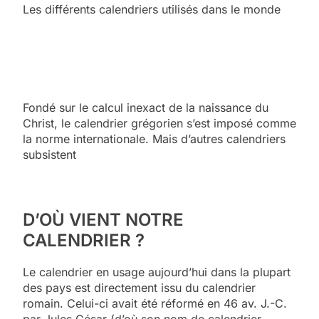
Les différents calendriers utilisés dans le monde
Fondé sur le calcul inexact de la naissance du
Christ, le calendrier grégorien s’est imposé comme
la norme internationale. Mais d’autres calendriers
subsistent
D’OÙ VIENT NOTRE
CALENDRIER ?
Le calendrier en usage aujourd’hui dans la plupart
des pays est directement issu du calendrier
romain. Celui-ci avait été réformé en 46 av. J.-C.