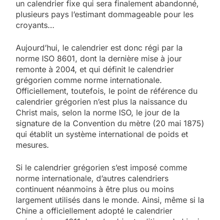
un calendrier fixe qui sera finalement abandonné,
plusieurs pays l’estimant dommageable pour les
croyants…
Aujourd’hui, le calendrier est donc régi par la
norme ISO 8601, dont la dernière mise à jour
remonte à 2004, et qui définit le calendrier
grégorien comme norme internationale.
Officiellement, toutefois, le point de référence du
calendrier grégorien n’est plus la naissance du
Christ mais, selon la norme ISO, le jour de la
signature de la Convention du mètre (20 mai 1875)
qui établit un système international de poids et
mesures.
Si le calendrier grégorien s’est imposé comme
norme internationale, d’autres calendriers
continuent néanmoins à être plus ou moins
largement utilisés dans le monde. Ainsi, même si la
Chine a officiellement adopté le calendrier