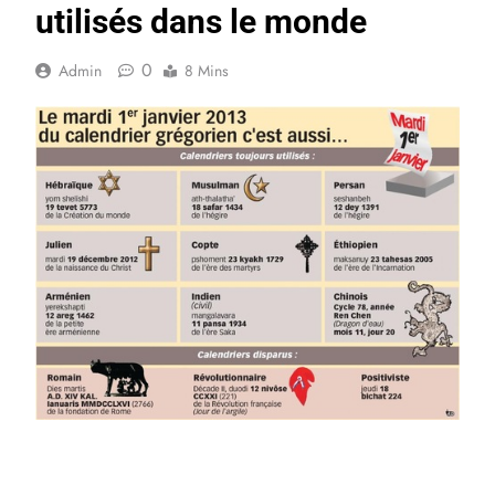
utilisés dans le monde
0
Admin
8 Mins