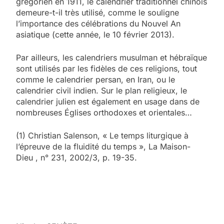
grégorien en 1911, le calendrier traditionnel chinois
demeure-t-il très utilisé, comme le souligne
l’importance des célébrations du Nouvel An
asiatique (cette année, le 10 février 2013).
Par ailleurs, les calendriers musulman et hébraïque
sont utilisés par les fidèles de ces religions, tout
comme le calendrier persan, en Iran, ou le
calendrier civil indien. Sur le plan religieux, le
calendrier julien est également en usage dans de
nombreuses Églises orthodoxes et orientales…
(1) Christian Salenson, « Le temps liturgique à
l’épreuve de la fluidité du temps », La Maison-
Dieu , n° 231, 2002/3, p. 19-35.