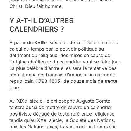
Christ, Dieu fait homme.
Y A-T-IL D’AUTRES
CALENDRIERS ?
À partir du XVIIIe siècle et de la prise en main du
calcul du temps par le pouvoir politique au
détriment du religieux, des mises en cause de
l’origine chrétienne du calendrier vont se faire jour.
La plus célèbre d’entre elles sera la tentative des
révolutionnaires français d’imposer un calendrier
républicain (1793-1805) de douze mois de trente
jours.
Au XIXe siècle, le philosophe Auguste Comte
tentera aussi de mettre en œuvre un calendrier
positiviste dégagé de toute référence religieuse
tandis qu’au XXe siècle, la Société des Nations,
puis les Nations unies, travailleront un temps sur