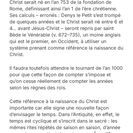
Christ serait né en l’an 753 de la fondation de
Rome, définissant ainsi l’an 1 de l’ère chrétienne.
Ses calculs – erronés : Denys le Petit s’est trompé
de quelques années et le Christ serait né entre 6 et
4… avant Jésus-Christ – seront repris par saint
Bède le Vénérable (v. 672–735), un moine anglais
qui est le premier, en Occident, à utiliser un
système prenant comme référence la naissance du
Christ.
Il faudra toutefois attendre le tournant de l’an 1000
pour que cette façon de compter s’impose et
qu’on cesse réellement de compter les années
selon les règnes des rois.
Cette référence à la naissance du Christ est
importante car elle signe une nouvelle façon
d’envisager le temps. Dans l’Antiquité, en effet, le
temps est cyclique et s’inscrit dans le sacré : les
mêmes rites répétés de saison en saison, d’année