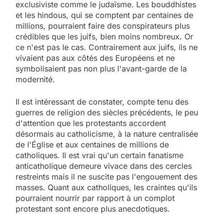
exclusiviste comme le judaïsme. Les bouddhistes
et les hindous, qui se comptent par centaines de
millions, pourraient faire des conspirateurs plus
crédibles que les juifs, bien moins nombreux. Or
ce n'est pas le cas. Contrairement aux juifs, ils ne
vivaient pas aux côtés des Européens et ne
symbolisaient pas non plus l'avant-garde de la
modernité.
Il est intéressant de constater, compte tenu des
guerres de religion des siècles précédents, le peu
d'attention que les protestants accordent
désormais au catholicisme, à la nature centralisée
de l'Église et aux centaines de millions de
catholiques. Il est vrai qu'un certain fanatisme
anticatholique demeure vivace dans des cercles
restreints mais il ne suscite pas l'engouement des
masses. Quant aux catholiques, les craintes qu'ils
pourraient nourrir par rapport à un complot
protestant sont encore plus anecdotiques.