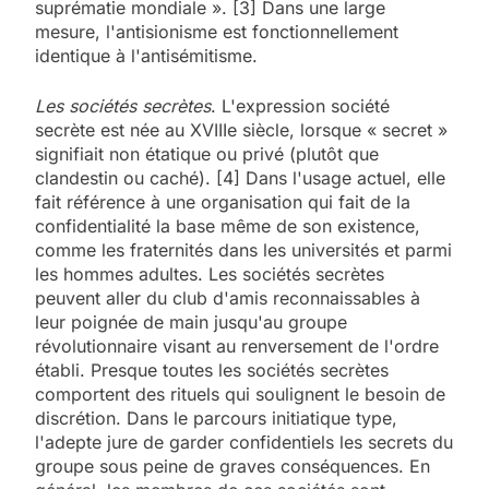
suprématie mondiale ». [3] Dans une large
mesure, l'antisionisme est fonctionnellement
identique à l'antisémitisme.
Les sociétés secrètes
. L'expression société
secrète est née au XVIIIe siècle, lorsque « secret »
signifiait non étatique ou privé (plutôt que
clandestin ou caché). [4] Dans l'usage actuel, elle
fait référence à une organisation qui fait de la
confidentialité la base même de son existence,
comme les fraternités dans les universités et parmi
les hommes adultes. Les sociétés secrètes
peuvent aller du club d'amis reconnaissables à
leur poignée de main jusqu'au groupe
révolutionnaire visant au renversement de l'ordre
établi. Presque toutes les sociétés secrètes
comportent des rituels qui soulignent le besoin de
discrétion. Dans le parcours initiatique type,
l'adepte jure de garder confidentiels les secrets du
groupe sous peine de graves conséquences. En