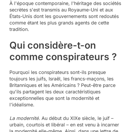
À l'époque contemporaine, l'héritage des sociétés
secrètes s'est transmis au Royaume-Uni et aux
États-Unis dont les gouvernements sont redoutés
comme étant les plus grands agents de cette
tradition.
Qui considère-t-on
comme conspirateurs ?
Pourquoi les conspirateurs sont-ils presque
toujours les juifs, Israël, les francs-maçons, les
Britanniques et les Américains ? Peut-être parce
qu'ils partagent les deux caractéristiques
exceptionnelles que sont la modernité et
l'idéalisme.
La modernité
. Au début du XIXe siècle, le juif –
urbain, courtois et libéral – en est venu à incarner
la modernité elle-même. Ainsi, dans une lettre de