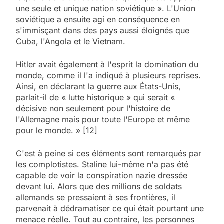
une seule et unique nation soviétique ». L'Union
soviétique a ensuite agi en conséquence en
s'immisçant dans des pays aussi éloignés que
Cuba, l'Angola et le Vietnam.
Hitler avait également à l'esprit la domination du
monde, comme il l'a indiqué à plusieurs reprises.
Ainsi, en déclarant la guerre aux États-Unis,
parlait-il de « lutte historique » qui serait «
décisive non seulement pour l'histoire de
l'Allemagne mais pour toute l'Europe et même
pour le monde. » [12]
C'est à peine si ces éléments sont remarqués par
les complotistes. Staline lui-même n'a pas été
capable de voir la conspiration nazie dressée
devant lui. Alors que des millions de soldats
allemands se pressaient à ses frontières, il
parvenait à dédramatiser ce qui était pourtant une
menace réelle. Tout au contraire, les personnes