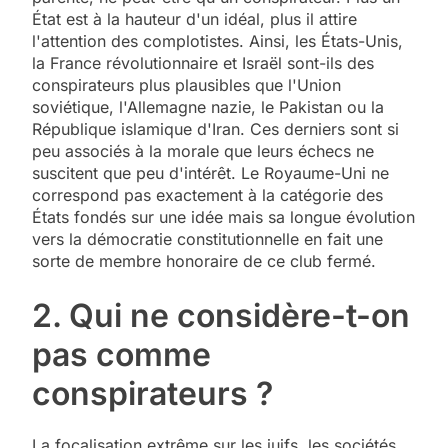
État est à la hauteur d'un idéal, plus il attire
l'attention des complotistes. Ainsi, les États-Unis,
la France révolutionnaire et Israël sont-ils des
conspirateurs plus plausibles que l'Union
soviétique, l'Allemagne nazie, le Pakistan ou la
République islamique d'Iran. Ces derniers sont si
peu associés à la morale que leurs échecs ne
suscitent que peu d'intérêt. Le Royaume-Uni ne
correspond pas exactement à la catégorie des
États fondés sur une idée mais sa longue évolution
vers la démocratie constitutionnelle en fait une
sorte de membre honoraire de ce club fermé.
2. Qui ne considère-t-on
pas comme
conspirateurs ?
La focalisation extrême sur les juifs, les sociétés