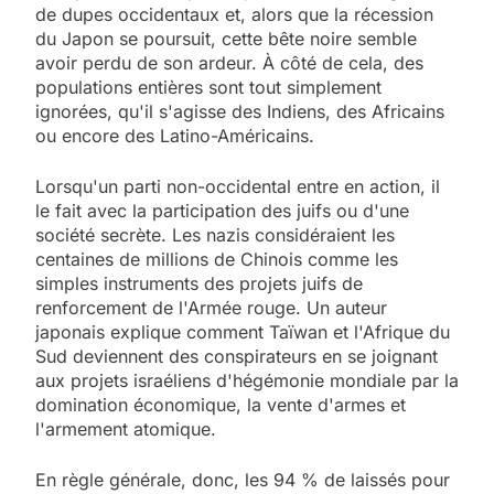
de dupes occidentaux et, alors que la récession
du Japon se poursuit, cette bête noire semble
avoir perdu de son ardeur. À côté de cela, des
populations entières sont tout simplement
ignorées, qu'il s'agisse des Indiens, des Africains
ou encore des Latino-Américains.
Lorsqu'un parti non-occidental entre en action, il
le fait avec la participation des juifs ou d'une
société secrète. Les nazis considéraient les
centaines de millions de Chinois comme les
simples instruments des projets juifs de
renforcement de l'Armée rouge. Un auteur
japonais explique comment Taïwan et l'Afrique du
Sud deviennent des conspirateurs en se joignant
aux projets israéliens d'hégémonie mondiale par la
domination économique, la vente d'armes et
l'armement atomique.
En règle générale, donc, les 94 % de laissés pour