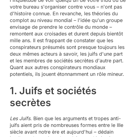
votre bureau s'organiser contre vous – n'ont pas
d'histoire connue. En revanche, les théories du
complot au niveau mondial – l'idée qu'un groupe
envisage de prendre le contrôle du monde –
remontent aux croisades et durent depuis bientôt
mille ans. Il est frappant de constater que les
conspirateurs présumés sont presque toujours les
deux mêmes acteurs à savoir, les juifs d'une part
et les membres de sociétés secrètes d'autre part.
Quant aux autres conspirateurs mondiaux
potentiels, ils jouent étonnamment un rôle mineur.
1. Juifs et sociétés
secrètes
Les Juifs
. Bien que les arguments et tropes anti-
juifs aient pris de nombreuses formes entre le IIIe
siècle avant notre ère et aujourd'hui – dédain