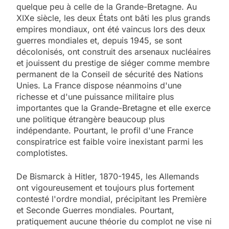
quelque peu à celle de la Grande-Bretagne. Au
XIXe siècle, les deux États ont bâti les plus grands
empires mondiaux, ont été vaincus lors des deux
guerres mondiales et, depuis 1945, se sont
décolonisés, ont construit des arsenaux nucléaires
et jouissent du prestige de siéger comme membre
permanent de la Conseil de sécurité des Nations
Unies. La France dispose néanmoins d'une
richesse et d'une puissance militaire plus
importantes que la Grande-Bretagne et elle exerce
une politique étrangère beaucoup plus
indépendante. Pourtant, le profil d'une France
conspiratrice est faible voire inexistant parmi les
complotistes.
De Bismarck à Hitler, 1870-1945, les Allemands
ont vigoureusement et toujours plus fortement
contesté l'ordre mondial, précipitant les Première
et Seconde Guerres mondiales. Pourtant,
pratiquement aucune théorie du complot ne vise ni