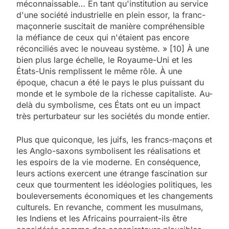
méconnaissable… En tant qu'institution au service
d'une société industrielle en plein essor, la franc-
maçonnerie suscitait de manière compréhensible
la méfiance de ceux qui n'étaient pas encore
réconciliés avec le nouveau système. » [10] À une
bien plus large échelle, le Royaume-Uni et les
États-Unis remplissent le même rôle. À une
époque, chacun a été le pays le plus puissant du
monde et le symbole de la richesse capitaliste. Au-
delà du symbolisme, ces États ont eu un impact
très perturbateur sur les sociétés du monde entier.
Plus que quiconque, les juifs, les francs-maçons et
les Anglo-saxons symbolisent les réalisations et
les espoirs de la vie moderne. En conséquence,
leurs actions exercent une étrange fascination sur
ceux que tourmentent les idéologies politiques, les
bouleversements économiques et les changements
culturels. En revanche, comment les musulmans,
les Indiens et les Africains pourraient-ils être