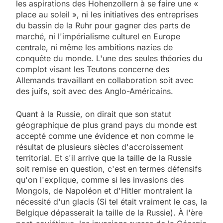
les aspirations des Hohenzollern à se faire une «
place au soleil », ni les initiatives des entreprises
du bassin de la Ruhr pour gagner des parts de
marché, ni l'impérialisme culturel en Europe
centrale, ni même les ambitions nazies de
conquête du monde. L'une des seules théories du
complot visant les Teutons concerne des
Allemands travaillant en collaboration soit avec
des juifs, soit avec des Anglo-Américains.
Quant à la Russie, on dirait que son statut
géographique de plus grand pays du monde est
accepté comme une évidence et non comme le
résultat de plusieurs siècles d'accroissement
territorial. Et s'il arrive que la taille de la Russie
soit remise en question, c'est en termes défensifs
qu'on l'explique, comme si les invasions des
Mongols, de Napoléon et d'Hitler montraient la
nécessité d'un glacis (Si tel était vraiment le cas, la
Belgique dépasserait la taille de la Russie). À l'ère