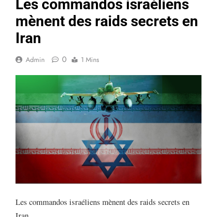
Les commandos israéliens
mènent des raids secrets en
Iran
0
Admin
1 Mins
Les commandos israéliens mènent des raids secrets en
Iran