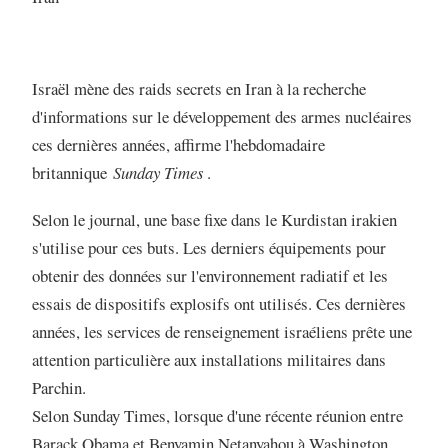
Israël mène des raids secrets en Iran à la recherche
d'informations sur le développement des armes nucléaires
ces dernières années, affirme l'hebdomadaire
britannique
Sunday Times
.
Selon le journal, une base fixe dans le Kurdistan irakien
s'utilise pour ces buts. Les derniers équipements pour
obtenir des données sur l'environnement radiatif et les
essais de dispositifs explosifs ont utilisés. Ces dernières
années, les services de renseignement israéliens prête une
attention particulière aux installations militaires dans
Parchin.
Selon Sunday Times, lorsque d'une récente réunion entre
Barack Obama et Benyamin Netanyahou à Washington,