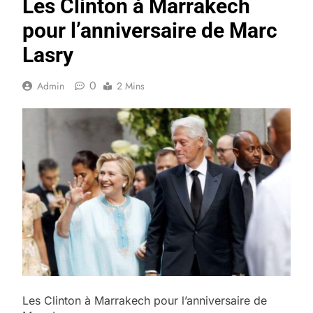
Les Clinton à Marrakech
pour l’anniversaire de Marc
Lasry
0
Admin
2 Mins
Les Clinton à Marrakech pour l’anniversaire de