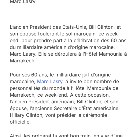
Marc Lasry
L’ancien Président des Etats-Unis, Bill Clinton, et
son épouse fouleront le sol marocain, ce week-
end, pour prendre part à la célébration des 60 ans
du milliardaire américain d’origine marocaine,
Marc Lasry. Elle se déroulera à l’Hôtel Mamounia à
Marrakech.
Pour ses 60 ans, le milliardaire juif d’origine
marocaine,
Marc Lasry
, a invité bon nombre de
personnalités du monde à l’Hôtel Mamounia de
Marrakech, ce week-end. A cette occasion,
l’ancien Président américain, Bill Clinton, et son
épouse, l’ancienne Secrétaire d’État américaine,
Hillary Clinton, vont présider la cérémonie
officielle.
Ainsi, les préparatifs vont bon train, en vue d’une