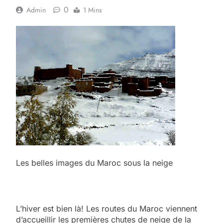
0
Admin
1 Mins
Les belles images du Maroc sous la neige
L’hiver est bien là! Les routes du Maroc viennent
d’accueillir les premières chutes de neige de la