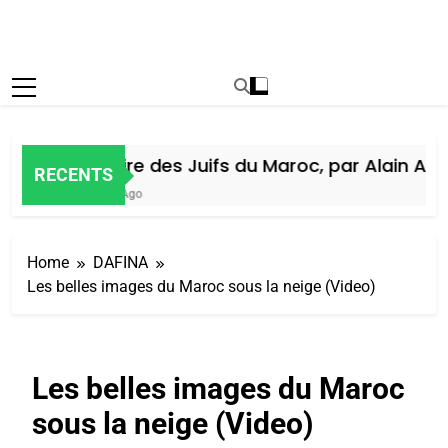
Histoire des Juifs du Maroc, par Alain Amie
RECENTS
5 Jours Ago
Home
DAFINA
Les belles images du Maroc sous la neige (Video)
Les belles images du Maroc
sous la neige (Video)