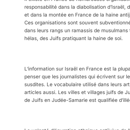
responsabilité dans la diabolisation d’Israël,
et dans la montée en France de la haine antij
Ces organisations sont souvent subventionné
dans leurs rangs un ramassis de musulmans te
hélas, des Juifs pratiquant la haine de soi.
L‘information sur Israël en France est la plupa
penser que les journalistes qui écrivent sur l
susdites. Le vocabulaire utilisé dans leurs art
articles aussi. Les villes et villages juifs d
de Juifs en Judée-Samarie est qualifiée d’illé