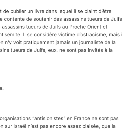
t de publier un livre dans lequel il se plaint d’être
 contente de soutenir des assassins tueurs de Juifs
s assassins tueurs de Juifs au Proche Orient et
tisémite. Il se considère victime d’ostracisme, mais il
l’on n’y voit pratiquement jamais un journaliste de la
ns tueurs de Juifs, eux, ne sont pas invités à la
e.
organisations “antisionistes” en France ne sont pas
 sur Israël n’est pas encore assez biaisée, que la