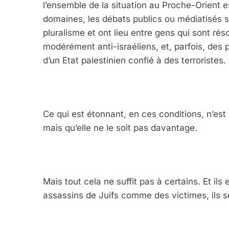
l’ensemble de la situation au Proche-Orient 
domaines, les débats publics ou médiatisés 
pluralisme et ont lieu entre gens qui sont rés
modérément anti-israéliens, et, parfois, des p
d’un Etat palestinien confié à des terroristes.
Ce qui est étonnant, en ces conditions, n’est 
mais qu’elle ne le soit pas davantage.
Mais tout cela ne suffit pas à certains. Et il
assassins de Juifs comme des victimes, ils 