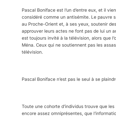
Pascal Boniface est l’un d’entre eux, et il vien
considéré comme un antisémite. Le pauvre se
au Proche-Orient et, à ses yeux, soutenir de
approuver leurs actes ne font pas de lui un an
est toujours invité à la télévision, alors que 
Ména. Ceux qui ne soutiennent pas les assassi
télévision.
Pascal Boniface n’est pas le seul à se plaindr
Toute une cohorte d’individus trouve que les 
encore assez omniprésentes, que l’information